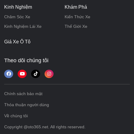
Kinh Nghiệm
Khám Phá
Chăm Sóc Xe
Kiến Thức Xe
Kinh Nghiệm Lái Xe
Thế Giới Xe
Giá Xe Ô Tô
Theo dõi chúng tôi
Chính sách bảo mật
Thỏa thuận người dùng
Về chúng tôi
Copyright @oto365.net. All rights reserved.