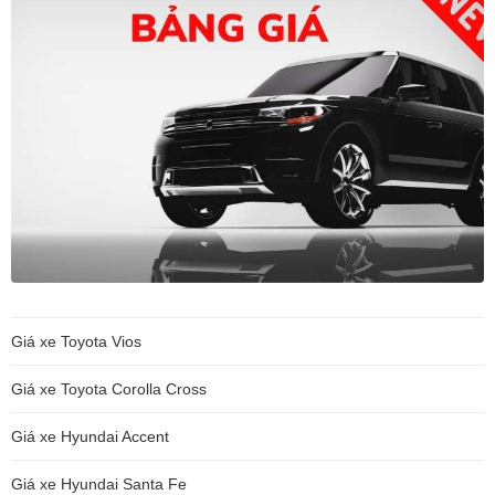
Giá xe Toyota Vios
Giá xe Toyota Corolla Cross
Giá xe Hyundai Accent
Giá xe Hyundai Santa Fe