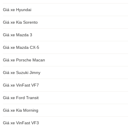
Giá xe Hyundai
Giá xe Kia Sorento
Giá xe Mazda 3
Giá xe Mazda CX-5
Giá xe Porsche Macan
Giá xe Suzuki Jimny
Giá xe VinFast VF7
Giá xe Ford Transit
Giá xe Kia Morning
Giá xe VinFast VF3