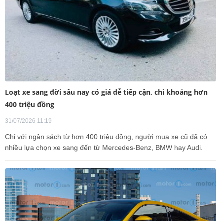
Loạt xe sang đời sâu nay có giá dễ tiếp cận, chỉ khoảng hơn
400 triệu đồng
31/07/2026 11:19
Chỉ với ngân sách từ hơn 400 triệu đồng, người mua xe cũ đã có
nhiều lựa chọn xe sang đến từ Mercedes-Benz, BMW hay Audi.