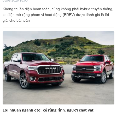
05/08/2026 16:00
Không thuần điện hoàn toàn, cũng không phải hybrid truyền thống,
xe điện mở rộng phạm vi hoạt động (EREV) được đánh giá là lời
giải cho bài toán
Lợi nhuận ngành ôtô: kẻ rủng rỉnh, người chật vật