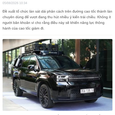
05/08/2026 10:34
Đề xuất tổ chức làn sát dải phân cách trên đường cao tốc thành làn
chuyên dùng để vượt đang thu hút nhiều ý kiến trái chiều. Không ít
người băn khoăn vì cho rằng điều này sẽ khiến năng lực thông
hành của cao tốc giảm đi.