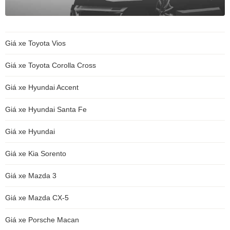
Giá xe Toyota Vios
Giá xe Toyota Corolla Cross
Giá xe Hyundai Accent
Giá xe Hyundai Santa Fe
Giá xe Hyundai
Giá xe Kia Sorento
Giá xe Mazda 3
Giá xe Mazda CX-5
Giá xe Porsche Macan