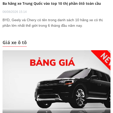
Ba hãng xe Trung Quốc vào top 10 thị phần ôtô toàn cầu
06/08/2026 15:14
BYD, Geely và Chery có tên trong danh sách 10 hãng xe có thị
phần lớn nhất thế giới trong 6 tháng đầu năm nay.
Giá xe ô tô