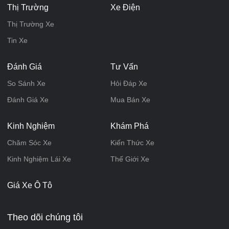
Thị Trường
Xe Điện
Thị Trường Xe
Tin Xe
Đánh Giá
Tư Vấn
So Sánh Xe
Hỏi Đáp Xe
Đánh Giá Xe
Mua Bán Xe
Kinh Nghiệm
Khám Phá
Chăm Sóc Xe
Kiến Thức Xe
Kinh Nghiệm Lái Xe
Thế Giới Xe
Giá Xe Ô Tô
Theo dõi chúng tôi