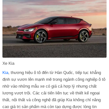
Xe Kia
Kia
, thương hiệu ô tô đến từ Hàn Quốc, tiếp tục khẳng
định sự vươn lên mạnh mẽ trong ngành công nghiệp ô tô
nhờ vào những mẫu xe có giá cả hợp lý nhưng chất
lượng vượt trội. Các cải tiến liên tục về thiết kế ngoại
thất, nội thất và công nghệ đã giúp Kia không chỉ nâng
cao giá trị sản phẩm mà còn tạo dựng được lòng tin