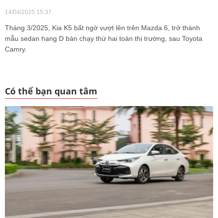
14/04/2025 15:37
Tháng 3/2025, Kia K5 bất ngờ vượt lên trên Mazda 6, trở thành
mẫu sedan hạng D bán chạy thứ hai toàn thị trường, sau Toyota
Camry.
Có thể bạn quan tâm