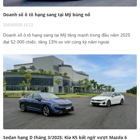
Doanh số ô tô hạng sang tại Mỹ bùng nổ
25/03/2025 15:22
Doanh số ô tô hạng sang tại Mỹ tăng mạnh trong đầu năm 2025
đạt 52.000 chiếc, tăng 13% so với cùng kỳ năm ngoái.
Sedan hạng D tháng 3/2025: Kia K5 bất ngờ vượt Mazda 6