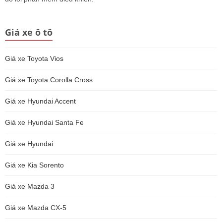
Giá xe ô tô
Giá xe Toyota Vios
Giá xe Toyota Corolla Cross
Giá xe Hyundai Accent
Giá xe Hyundai Santa Fe
Giá xe Hyundai
Giá xe Kia Sorento
Giá xe Mazda 3
Giá xe Mazda CX-5