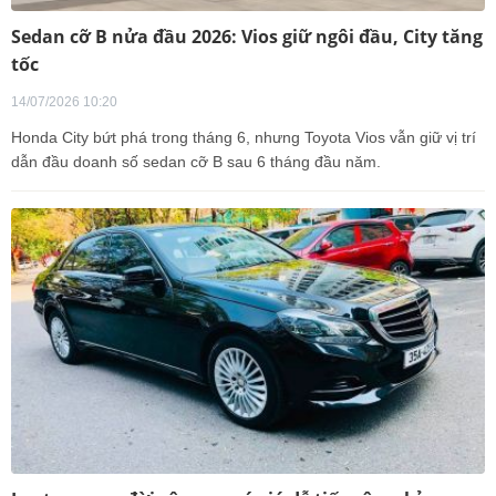
Sedan cỡ B nửa đầu 2026: Vios giữ ngôi đầu, City tăng
tốc
14/07/2026 10:20
Honda City bứt phá trong tháng 6, nhưng Toyota Vios vẫn giữ vị trí
dẫn đầu doanh số sedan cỡ B sau 6 tháng đầu năm.