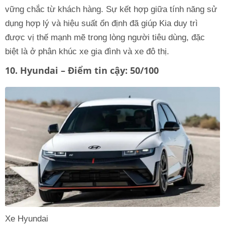
vững chắc từ khách hàng. Sự kết hợp giữa tính năng sử
dụng hợp lý và hiệu suất ổn định đã giúp Kia duy trì
được vị thế mạnh mẽ trong lòng người tiêu dùng, đặc
biệt là ở phân khúc xe gia đình và xe đô thị.
10. Hyundai – Điểm tin cậy: 50/100
Xe Hyundai