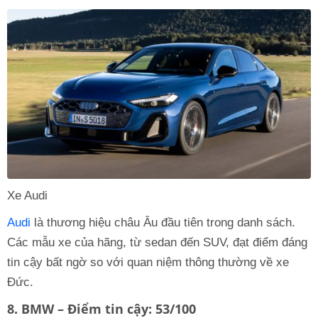
Xe Audi
Audi
là thương hiệu châu Âu đầu tiên trong danh sách.
Các mẫu xe của hãng, từ sedan đến SUV, đạt điểm đáng
tin cậy bất ngờ so với quan niệm thông thường về xe
Đức.
8. BMW – Điểm tin cậy: 53/100