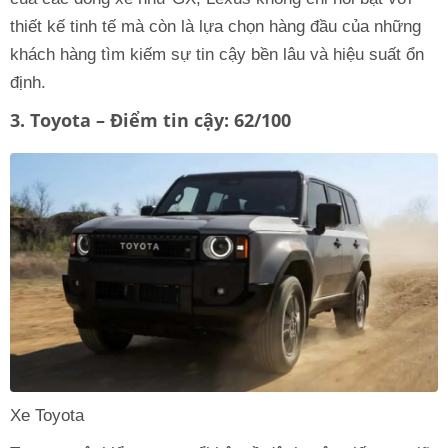
thiết kế tinh tế mà còn là lựa chọn hàng đầu của những
khách hàng tìm kiếm sự tin cậy bền lâu và hiệu suất ổn
định.
3. Toyota – Điểm tin cậy: 62/100
Xe Toyota