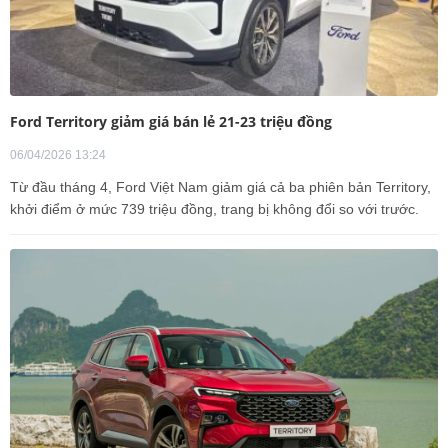
Ford Territory giảm giá bán lẻ 21-23 triệu đồng
06/04/2026 13:24
Từ đầu tháng 4, Ford Việt Nam giảm giá cả ba phiên bản Territory,
khởi điểm ở mức 739 triệu đồng, trang bị không đổi so với trước.