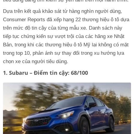
Dựa trên kết quả khảo sát từ hàng nghìn người dùng,
Consumer Reports đã xếp hạng 22 thương hiệu ô tô dựa
trên mức độ tin cậy của từng mẫu xe. Danh sách này
tiếp tục chứng kiến sự vượt trội của các hãng xe Nhật
Bản, trong khi các thương hiệu ô tô Mỹ lại không có mặt
trong top 10, phản ánh sự thay đổi trong xu hướng lựa
chọn xe của người tiêu dùng.
1. Subaru – Điểm tin cậy: 68/100