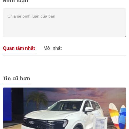
Bình luận
Quan tâm nhất
Mới nhất
Tin cũ hơn