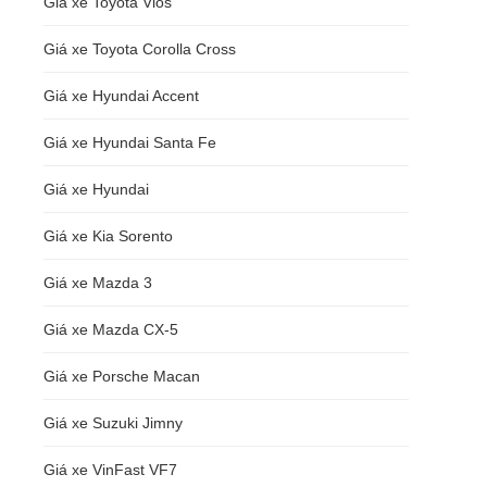
Giá xe Toyota Vios
Giá xe Toyota Corolla Cross
Giá xe Hyundai Accent
Giá xe Hyundai Santa Fe
Giá xe Hyundai
Giá xe Kia Sorento
Giá xe Mazda 3
Giá xe Mazda CX-5
Giá xe Porsche Macan
Giá xe Suzuki Jimny
Giá xe VinFast VF7