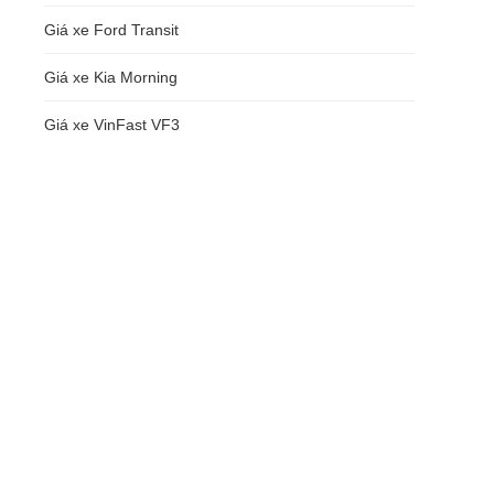
Giá xe Ford Transit
Giá xe Kia Morning
Giá xe VinFast VF3