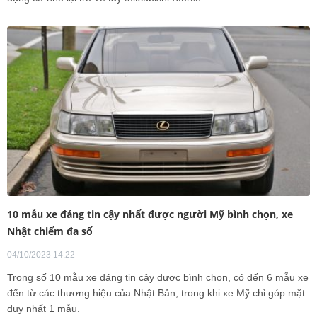
10 mẫu xe đáng tin cậy nhất được người Mỹ bình chọn, xe
Nhật chiếm đa số
04/10/2023 14:22
Trong số 10 mẫu xe đáng tin cậy được bình chọn, có đến 6 mẫu xe
đến từ các thương hiệu của Nhật Bản, trong khi xe Mỹ chỉ góp mặt
duy nhất 1 mẫu.