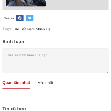
Chia sẻ
Tags:
Xe Tiết Kiệm Nhiên Liệu
Bình luận
Quan tâm nhất
Mới nhất
Tin cũ hơn