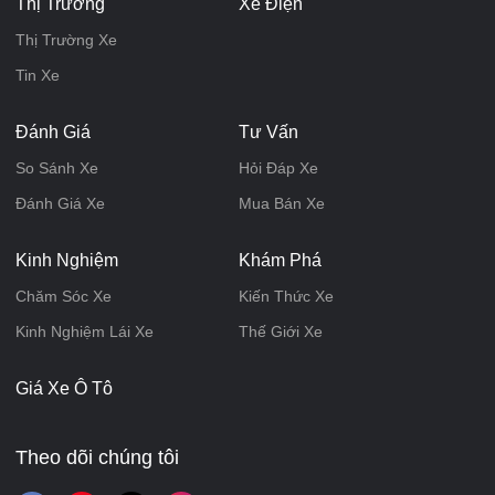
Thị Trường
Xe Điện
Thị Trường Xe
Tin Xe
Đánh Giá
Tư Vấn
So Sánh Xe
Hỏi Đáp Xe
Đánh Giá Xe
Mua Bán Xe
Kinh Nghiệm
Khám Phá
Chăm Sóc Xe
Kiến Thức Xe
Kinh Nghiệm Lái Xe
Thế Giới Xe
Giá Xe Ô Tô
Theo dõi chúng tôi