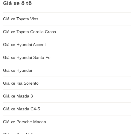
Giá xe ô tô
Giá xe Toyota Vios
Giá xe Toyota Corolla Cross
Giá xe Hyundai Accent
Giá xe Hyundai Santa Fe
Giá xe Hyundai
Giá xe Kia Sorento
Giá xe Mazda 3
Giá xe Mazda CX-5
Giá xe Porsche Macan