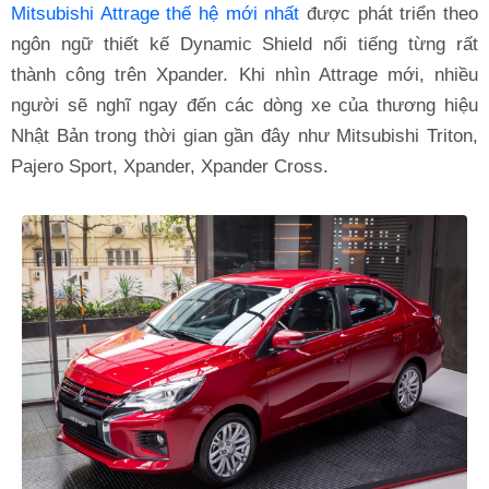
Mitsubishi Attrage thế hệ mới nhất
được phát triển theo
ngôn ngữ thiết kế Dynamic Shield nổi tiếng từng rất
thành công trên Xpander. Khi nhìn Attrage mới, nhiều
người sẽ nghĩ ngay đến các dòng xe của thương hiệu
Nhật Bản trong thời gian gần đây như Mitsubishi Triton,
Pajero Sport, Xpander, Xpander Cross.