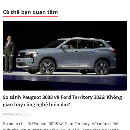
Có thể bạn quan tâm
So sánh Peugeot 3008 và Ford Territory 2026: Không
gian hay công nghệ hiện đại?
02/06/2026 15:47
So sánh chi tiết Peugeot 3008 và Ford Territory. Với mức chênh