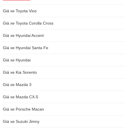
Giá xe Toyota Vios
Giá xe Toyota Corolla Cross
Giá xe Hyundai Accent
Giá xe Hyundai Santa Fe
Giá xe Hyundai
Giá xe Kia Sorento
Giá xe Mazda 3
Giá xe Mazda CX-5
Giá xe Porsche Macan
Giá xe Suzuki Jimny