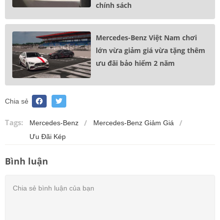
chính sách
Mercedes-Benz Việt Nam chơi
lớn vừa giảm giá vừa tặng thêm
ưu đãi bảo hiểm 2 năm
Chia sẻ
Tags:
Mercedes-Benz
Mercedes-Benz Giảm Giá
Ưu Đãi Kép
Bình luận