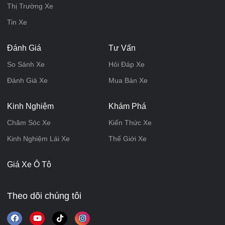
Thị Trường Xe
Tin Xe
Đánh Giá
Tư Vấn
So Sánh Xe
Hỏi Đáp Xe
Đánh Giá Xe
Mua Bán Xe
Kinh Nghiệm
Khám Phá
Chăm Sóc Xe
Kiến Thức Xe
Kinh Nghiệm Lái Xe
Thế Giới Xe
Giá Xe Ô Tô
Theo dõi chúng tôi