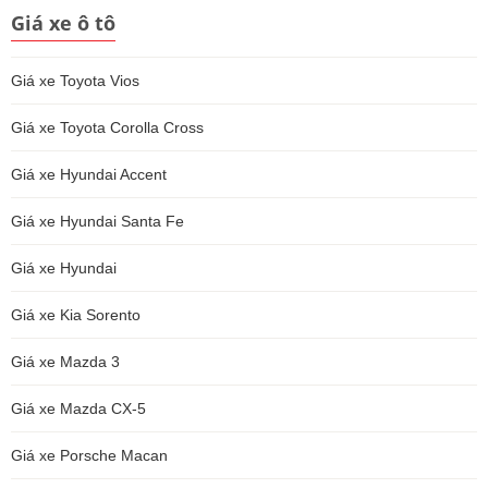
Giá xe ô tô
Giá xe Toyota Vios
Giá xe Toyota Corolla Cross
Giá xe Hyundai Accent
Giá xe Hyundai Santa Fe
Giá xe Hyundai
Giá xe Kia Sorento
Giá xe Mazda 3
Giá xe Mazda CX-5
Giá xe Porsche Macan