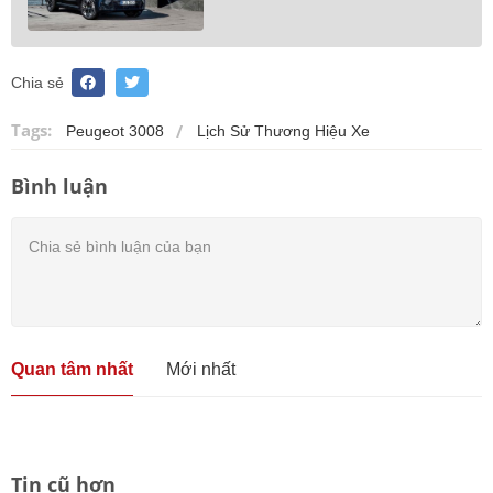
Chia sẻ
Tags:
Peugeot 3008
Lịch Sử Thương Hiệu Xe
Bình luận
Quan tâm nhất
Mới nhất
Tin cũ hơn