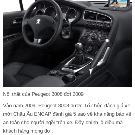
Nội thất của Peugeot 3008 đời 2009
Vào năm 2009, Peugeot 3008 được Tổ chức đánh giá xe
mới Châu Âu ENCAP đánh giá 5 sao về khả năng bảo vệ
an toàn cho người ngồi trên xe. Đây chính là điều mà
khách hàng mong đợi.