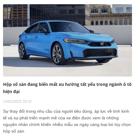
Hộp số sàn đang biến mất xu hướng tất yếu trong ngành ô tô
hiện đại
13/01/2025 20:37
Sự thay đổi trong nhu cầu của người tiêu dùng, áp lực về tính kinh
tế và sự phát triển mạnh mẽ của xe điện được xem là những
nguyên nhân chính khiến nhiều mẫu xe ngày càng loại bỏ tùy chọn
hộp số sàn.