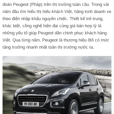
đoàn Peugeot (Pháp) trên thị trường toàn cầu. Trong vài
năm đầu tìm hiểu thị hiếu khách Việt, hãng kinh doanh xe
theo điện nhập khẩu nguyên chiếc. Thiết kế trẻ trung,
khác biệt, công nghệ hiện đại cùng giá bán hợp lý là
những yếu tố giúp Peugeot dần chinh phục khách hàng
Việt. Qua từng năm, Peugeot là thương hiệu ôtô có mức
tăng trưởng nhanh nhất toàn thị trường nước ta.