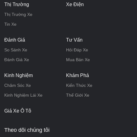
Thị Trường
Xe Điện
Thị Trường Xe
Tin Xe
Đánh Giá
Tư Vấn
So Sánh Xe
Hỏi Đáp Xe
Đánh Giá Xe
Mua Bán Xe
Kinh Nghiệm
Khám Phá
Chăm Sóc Xe
Kiến Thức Xe
Kinh Nghiệm Lái Xe
Thế Giới Xe
Giá Xe Ô Tô
Theo dõi chúng tôi