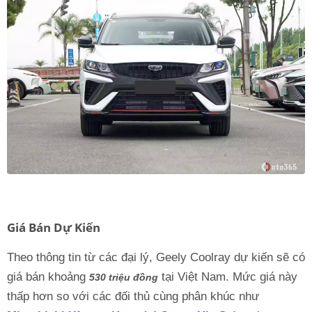
Giá Bán Dự Kiến
Theo thông tin từ các đại lý, Geely Coolray dự kiến sẽ có
giá bán khoảng
tại Việt Nam. Mức giá này
530 triệu đồng
thấp hơn so với các đối thủ cùng phân khúc như