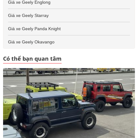
Giá xe Geely Englong
Giá xe Geely Starray
Giá xe Geely Panda Knight
Giá xe Geely Okavango
Có thể bạn quan tâm