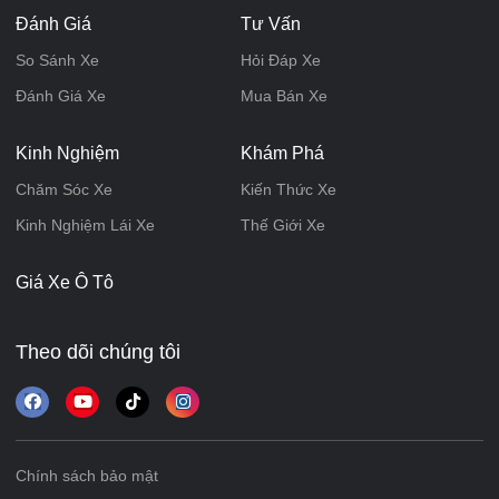
Đánh Giá
Tư Vấn
So Sánh Xe
Hỏi Đáp Xe
Đánh Giá Xe
Mua Bán Xe
Kinh Nghiệm
Khám Phá
Chăm Sóc Xe
Kiến Thức Xe
Kinh Nghiệm Lái Xe
Thế Giới Xe
Giá Xe Ô Tô
Theo dõi chúng tôi
Chính sách bảo mật