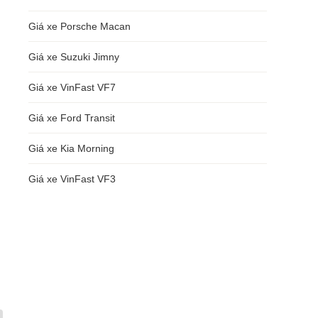
Giá xe Porsche Macan
Giá xe Suzuki Jimny
Giá xe VinFast VF7
Giá xe Ford Transit
Giá xe Kia Morning
Giá xe VinFast VF3