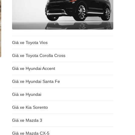
Giá xe Toyota Vios
Giá xe Toyota Corolla Cross
Giá xe Hyundai Accent
Giá xe Hyundai Santa Fe
Giá xe Hyundai
Giá xe Kia Sorento
Giá xe Mazda 3
Giá xe Mazda CX-5