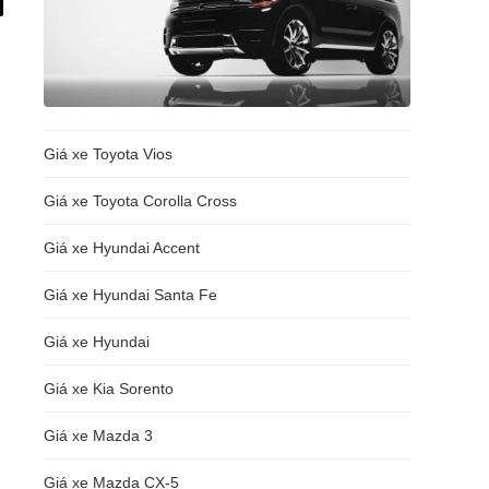
Giá xe Toyota Vios
Giá xe Toyota Corolla Cross
Giá xe Hyundai Accent
i
Giá xe Hyundai Santa Fe
Giá xe Hyundai
Giá xe Kia Sorento
Giá xe Mazda 3
Giá xe Mazda CX-5