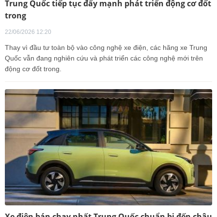
Trung Quốc tiếp tục đẩy mạnh phát triển động cơ đốt
trong
22/06/2026 12:20
Thay vì đầu tư toàn bộ vào công nghệ xe điện, các hãng xe Trung
Quốc vẫn đang nghiên cứu và phát triển các công nghệ mới trên
động cơ đốt trong.
Xe điện bán chạy nhất Trung Quốc chuẩn bị đến châu