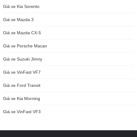
Giá xe Kia Sorento
Giá xe Mazda 3
Giá xe Mazda CX-5
Giá xe Porsche Macan
Giá xe Suzuki Jimny
Giá xe VinFast VF7
Giá xe Ford Transit
Giá xe Kia Morning
Giá xe VinFast VF3