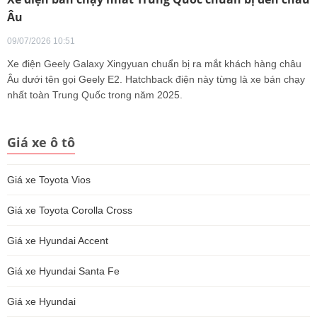
Âu
09/07/2026 10:51
Xe điện Geely Galaxy Xingyuan chuẩn bị ra mắt khách hàng châu
Âu dưới tên gọi Geely E2. Hatchback điện này từng là xe bán chạy
nhất toàn Trung Quốc trong năm 2025.
Giá xe ô tô
Giá xe Toyota Vios
Giá xe Toyota Corolla Cross
Giá xe Hyundai Accent
Giá xe Hyundai Santa Fe
Giá xe Hyundai