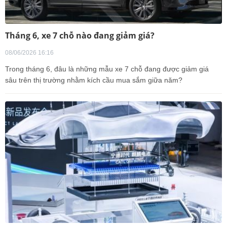
Tháng 6, xe 7 chỗ nào đang giảm giá?
08/06/2026 16:16
Trong tháng 6, đâu là những mẫu xe 7 chỗ đang được giảm giá
sâu trên thị trường nhằm kích cầu mua sắm giữa năm?