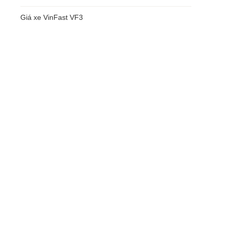
Giá xe VinFast VF3