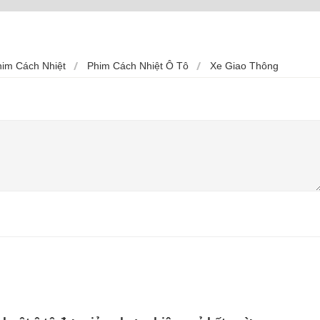
im Cách Nhiệt
Phim Cách Nhiệt Ô Tô
Xe Giao Thông