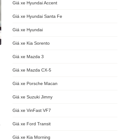
Giá xe Hyundai Accent
Giá xe Hyundai Santa Fe
Giá xe Hyundai
Giá xe Kia Sorento
Giá xe Mazda 3
Giá xe Mazda CX-5
Giá xe Porsche Macan
Giá xe Suzuki Jimny
Giá xe VinFast VF7
Giá xe Ford Transit
p
Giá xe Kia Morning