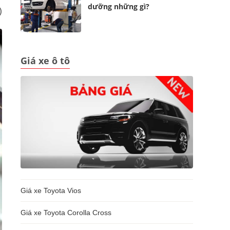
dưỡng những gì?
)
Giá xe ô tô
Giá xe Toyota Vios
Giá xe Toyota Corolla Cross