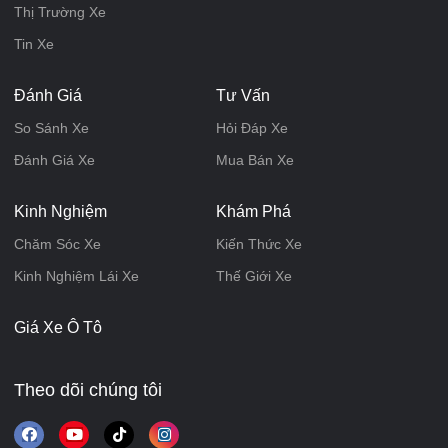
Thị Trường Xe
Tin Xe
Đánh Giá
Tư Vấn
So Sánh Xe
Hỏi Đáp Xe
Đánh Giá Xe
Mua Bán Xe
Kinh Nghiệm
Khám Phá
Chăm Sóc Xe
Kiến Thức Xe
Kinh Nghiệm Lái Xe
Thế Giới Xe
Giá Xe Ô Tô
Theo dõi chúng tôi