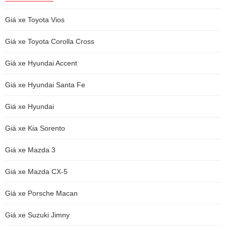
Giá xe Toyota Vios
Giá xe Toyota Corolla Cross
Giá xe Hyundai Accent
Giá xe Hyundai Santa Fe
Giá xe Hyundai
Giá xe Kia Sorento
Giá xe Mazda 3
Giá xe Mazda CX-5
Giá xe Porsche Macan
Giá xe Suzuki Jimny