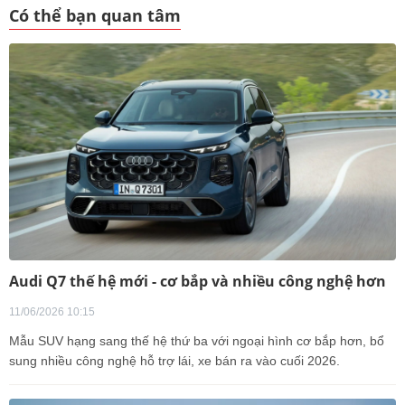
Có thể bạn quan tâm
Audi Q7 thế hệ mới - cơ bắp và nhiều công nghệ hơn
11/06/2026 10:15
Mẫu SUV hạng sang thế hệ thứ ba với ngoại hình cơ bắp hơn, bổ
sung nhiều công nghệ hỗ trợ lái, xe bán ra vào cuối 2026.