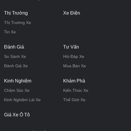
Thị Trường
Xe Điện
Thị Trường Xe
Tin Xe
Đánh Giá
Tư Vấn
So Sánh Xe
Hỏi Đáp Xe
Đánh Giá Xe
Mua Bán Xe
Kinh Nghiệm
Khám Phá
Chăm Sóc Xe
Kiến Thức Xe
Kinh Nghiệm Lái Xe
Thế Giới Xe
Giá Xe Ô Tô