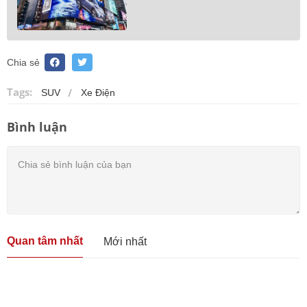
Chia sẻ
Tags:
SUV
Xe Điện
Bình luận
Quan tâm nhất
Mới nhất