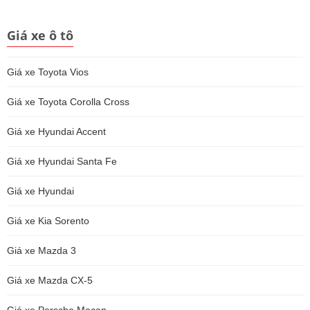
Giá xe ô tô
Giá xe Toyota Vios
Giá xe Toyota Corolla Cross
Giá xe Hyundai Accent
Giá xe Hyundai Santa Fe
Giá xe Hyundai
Giá xe Kia Sorento
Giá xe Mazda 3
Giá xe Mazda CX-5