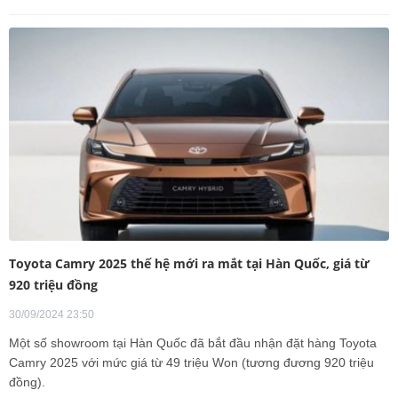
Toyota Camry 2025 thế hệ mới ra mắt tại Hàn Quốc, giá từ
920 triệu đồng
30/09/2024 23:50
Một số showroom tại Hàn Quốc đã bắt đầu nhận đặt hàng Toyota
Camry 2025 với mức giá từ 49 triệu Won (tương đương 920 triệu
đồng).