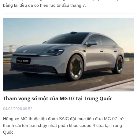
bằng lái đều đã có hiệu lực từ đầu tháng 7.
Tham vọng số một của MG 07 tại Trung Quốc
04/08/2026 09:52
Hãng xe MG thuộc tập đoàn SAIC đặt mục tiêu đưa MG 07 trở
thành cái tên bán chạy nhất phân khúc coupe 4 cửa tại Trung
Quốc.