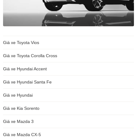
Giá xe Toyota Vios
Giá xe Toyota Corolla Cross
Giá xe Hyundai Accent
Giá xe Hyundai Santa Fe
Giá xe Hyundai
Giá xe Kia Sorento
Giá xe Mazda 3
Giá xe Mazda CX-5