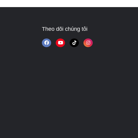
Theo dõi chúng tôi