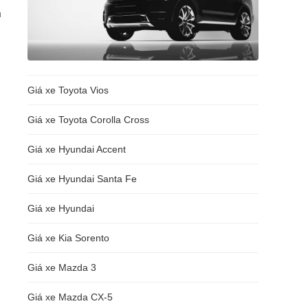
ủ
Giá xe Toyota Vios
Giá xe Toyota Corolla Cross
Giá xe Hyundai Accent
Giá xe Hyundai Santa Fe
Giá xe Hyundai
Giá xe Kia Sorento
Giá xe Mazda 3
Giá xe Mazda CX-5