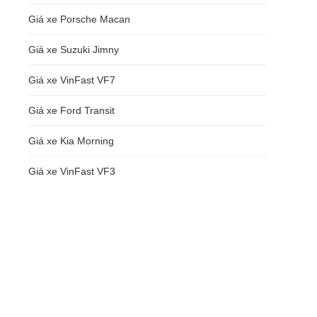
Giá xe Porsche Macan
Giá xe Suzuki Jimny
Giá xe VinFast VF7
Giá xe Ford Transit
Giá xe Kia Morning
Giá xe VinFast VF3