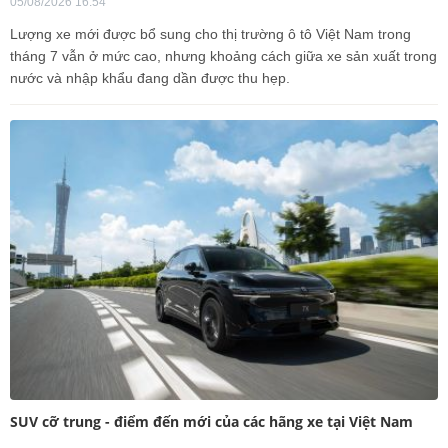
05/08/2026 16:54
Lượng xe mới được bổ sung cho thị trường ô tô Việt Nam trong
tháng 7 vẫn ở mức cao, nhưng khoảng cách giữa xe sản xuất trong
nước và nhập khẩu đang dần được thu hẹp.
SUV cỡ trung - điểm đến mới của các hãng xe tại Việt Nam