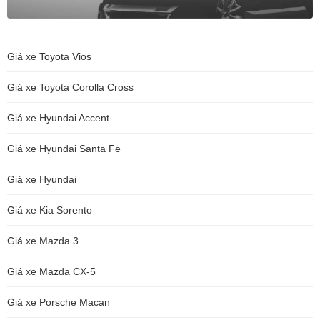
Giá xe Toyota Vios
Giá xe Toyota Corolla Cross
Giá xe Hyundai Accent
Giá xe Hyundai Santa Fe
Giá xe Hyundai
Giá xe Kia Sorento
Giá xe Mazda 3
Giá xe Mazda CX-5
Giá xe Porsche Macan