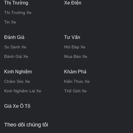
Thị Trường
Xe Điện
Thị Trường Xe
Tin Xe
Đánh Giá
Tư Vấn
So Sánh Xe
Hỏi Đáp Xe
Đánh Giá Xe
Mua Bán Xe
Kinh Nghiệm
Khám Phá
Chăm Sóc Xe
Kiến Thức Xe
Kinh Nghiệm Lái Xe
Thế Giới Xe
Giá Xe Ô Tô
Theo dõi chúng tôi