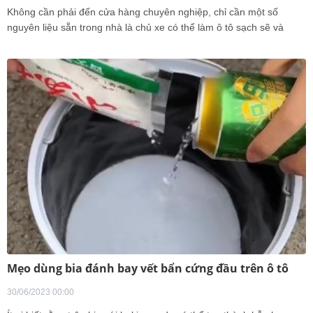
Không cần phải đến cửa hàng chuyên nghiệp, chỉ cần một số
nguyên liệu sẵn trong nhà là chủ xe có thể làm ô tô sạch sẽ và
sáng bóng.
Mẹo dùng bia đánh bay vết bẩn cứng đầu trên ô tô
30/06/2023 00:00