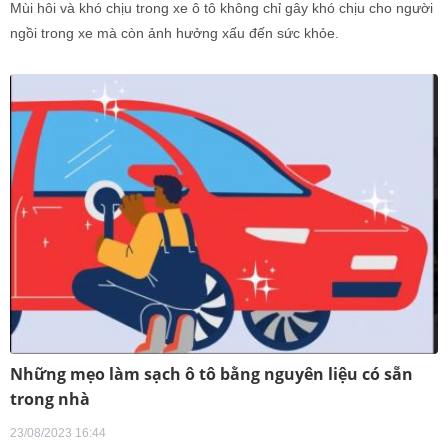
Mùi hôi và khó chịu trong xe ô tô không chỉ gây khó chịu cho người
ngồi trong xe mà còn ảnh hưởng xấu đến sức khỏe.
Những mẹo làm sạch ô tô bằng nguyên liệu có sẵn
trong nhà
23/08/2023 16:44