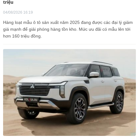
triệu
04/08/2026 16:19
Hàng loạt mẫu ô tô sản xuất năm 2025 đang được các đại lý giảm
giá mạnh để giải phóng hàng tồn kho. Mức ưu đãi có mẫu lên tới
hơn 160 triệu đồng.