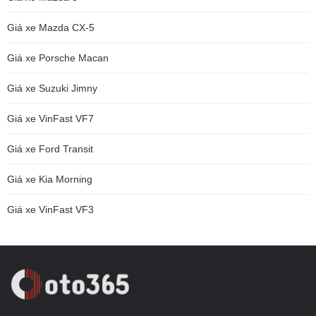
Giá xe Mazda CX-5
Giá xe Porsche Macan
Giá xe Suzuki Jimny
Giá xe VinFast VF7
Giá xe Ford Transit
Giá xe Kia Morning
Giá xe VinFast VF3