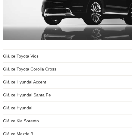
Giá xe Toyota Vios
Giá xe Toyota Corolla Cross
Giá xe Hyundai Accent
Giá xe Hyundai Santa Fe
Giá xe Hyundai
Giá xe Kia Sorento
Giá xe Mazda 3