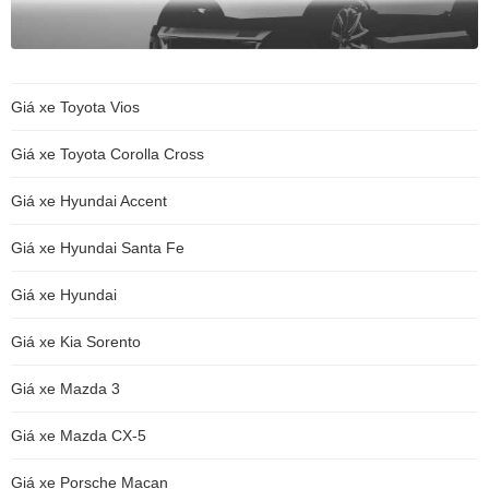
Giá xe Toyota Vios
Giá xe Toyota Corolla Cross
Giá xe Hyundai Accent
Giá xe Hyundai Santa Fe
Giá xe Hyundai
Giá xe Kia Sorento
Giá xe Mazda 3
Giá xe Mazda CX-5
Giá xe Porsche Macan