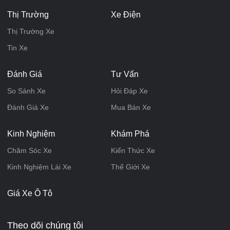
Thị Trường
Xe Điện
Thị Trường Xe
Tin Xe
Đánh Giá
Tư Vấn
So Sánh Xe
Hỏi Đáp Xe
Đánh Giá Xe
Mua Bán Xe
Kinh Nghiệm
Khám Phá
Chăm Sóc Xe
Kiến Thức Xe
Kinh Nghiệm Lái Xe
Thế Giới Xe
Giá Xe Ô Tô
Theo dõi chúng tôi