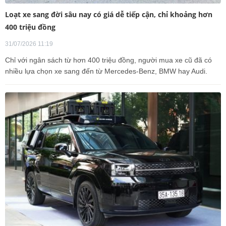
Loạt xe sang đời sâu nay có giá dễ tiếp cận, chỉ khoảng hơn
400 triệu đồng
31/07/2026 11:19
Chỉ với ngân sách từ hơn 400 triệu đồng, người mua xe cũ đã có
nhiều lựa chọn xe sang đến từ Mercedes-Benz, BMW hay Audi.