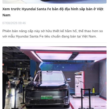
Xem trước Hyundai Santa Fe bản độ địa hình sắp bán ở Việt
Nam
07/08/2026 09:46
Phiên bản nâng cấp này sở hữu thiết kế hầm hố, thể thao hơn so
với mẫu Hyundai Santa Fe tiêu chuẩn đang bán tại Việt Nam.