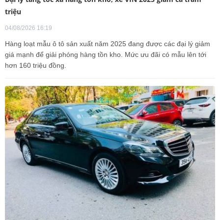
triệu
04/08/2026 16:19
Hàng loạt mẫu ô tô sản xuất năm 2025 đang được các đại lý giảm
giá mạnh để giải phóng hàng tồn kho. Mức ưu đãi có mẫu lên tới
hơn 160 triệu đồng.