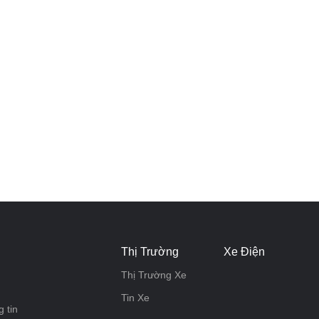
Thị Trường
Xe Điện
Thị Trường Xe
Tin Xe
 tin