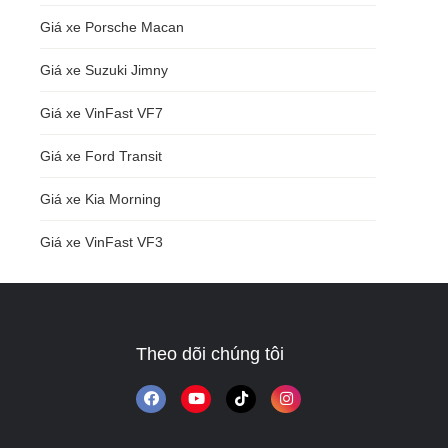
Giá xe Porsche Macan
Giá xe Suzuki Jimny
Giá xe VinFast VF7
Giá xe Ford Transit
Giá xe Kia Morning
Giá xe VinFast VF3
Theo dõi chúng tôi