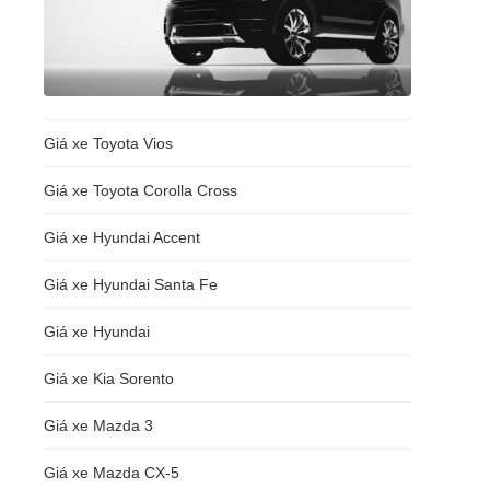
Giá xe Toyota Vios
Giá xe Toyota Corolla Cross
Giá xe Hyundai Accent
Giá xe Hyundai Santa Fe
Giá xe Hyundai
Giá xe Kia Sorento
Giá xe Mazda 3
Giá xe Mazda CX-5