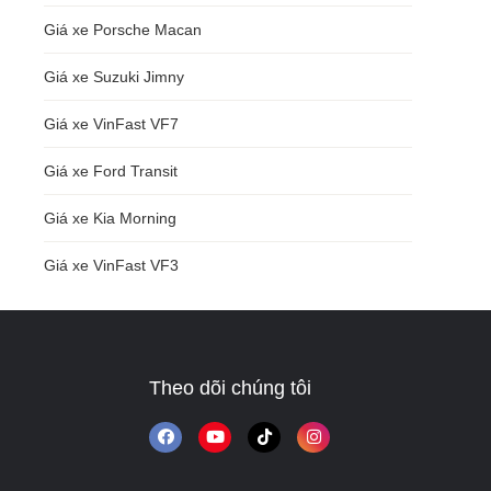
Giá xe Porsche Macan
Giá xe Suzuki Jimny
Giá xe VinFast VF7
Giá xe Ford Transit
Giá xe Kia Morning
Giá xe VinFast VF3
Theo dõi chúng tôi