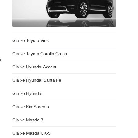
Giá xe Toyota Vios
Giá xe Toyota Corolla Cross
n
Giá xe Hyundai Accent
Giá xe Hyundai Santa Fe
Giá xe Hyundai
Giá xe Kia Sorento
Giá xe Mazda 3
Giá xe Mazda CX-5