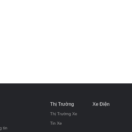
Thị Trường
Xe Điện
Thị Trường Xe
Tin Xe
 tin