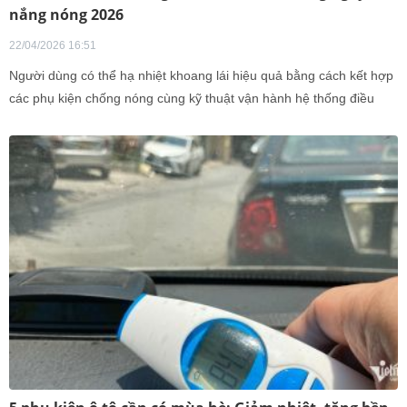
nắng nóng 2026
22/04/2026 16:51
Người dùng có thể hạ nhiệt khoang lái hiệu quả bằng cách kết hợp
các phụ kiện chống nóng cùng kỹ thuật vận hành hệ thống điều
hòa đúng cách khi đỗ xe dưới nắng.