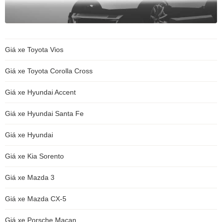
Giá xe Toyota Vios
Giá xe Toyota Corolla Cross
Giá xe Hyundai Accent
Giá xe Hyundai Santa Fe
Giá xe Hyundai
Giá xe Kia Sorento
Giá xe Mazda 3
Giá xe Mazda CX-5
Giá xe Porsche Macan