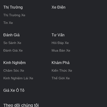
Thị Trường
Xe Điện
Thị Trường Xe
Tin Xe
Đánh Giá
Tư Vấn
So Sánh Xe
Hỏi Đáp Xe
Đánh Giá Xe
Mua Bán Xe
Kinh Nghiệm
Khám Phá
Chăm Sóc Xe
Kiến Thức Xe
Kinh Nghiệm Lái Xe
Thế Giới Xe
Giá Xe Ô Tô
Theo dõi chúng tôi