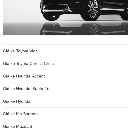
Giá xe Toyota Vios
Giá xe Toyota Corolla Cross
Giá xe Hyundai Accent
Giá xe Hyundai Santa Fe
Giá xe Hyundai
Giá xe Kia Sorento
Giá xe Mazda 3