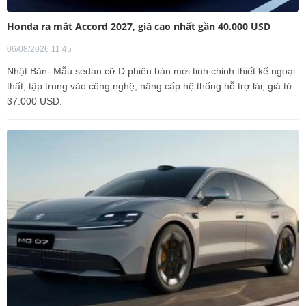
Honda ra mắt Accord 2027, giá cao nhất gần 40.000 USD
06/08/2026 11:45
Nhật Bản- Mẫu sedan cỡ D phiên bản mới tinh chỉnh thiết kế ngoại
thất, tập trung vào công nghệ, nâng cấp hệ thống hỗ trợ lái, giá từ
37.000 USD.