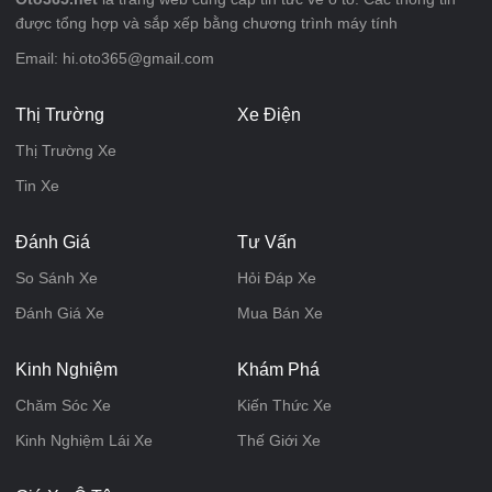
được tổng hợp và sắp xếp bằng chương trình máy tính
Email: hi.oto365@gmail.com
Thị Trường
Xe Điện
Thị Trường Xe
Tin Xe
Đánh Giá
Tư Vấn
So Sánh Xe
Hỏi Đáp Xe
Đánh Giá Xe
Mua Bán Xe
Kinh Nghiệm
Khám Phá
Chăm Sóc Xe
Kiến Thức Xe
Kinh Nghiệm Lái Xe
Thế Giới Xe