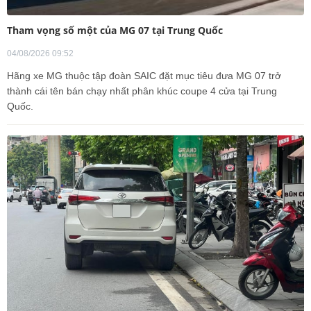
Tham vọng số một của MG 07 tại Trung Quốc
04/08/2026 09:52
Hãng xe MG thuộc tập đoàn SAIC đặt mục tiêu đưa MG 07 trở
thành cái tên bán chạy nhất phân khúc coupe 4 cửa tại Trung
Quốc.