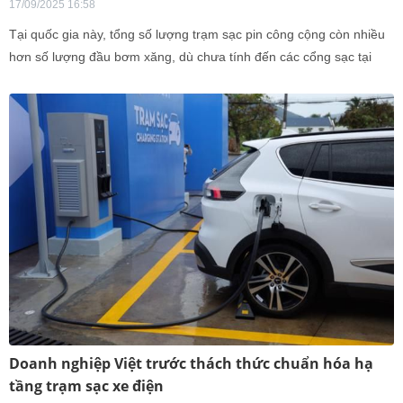
17/09/2025 16:58
Tại quốc gia này, tổng số lượng trạm sạc pin công cộng còn nhiều
hơn số lượng đầu bơm xăng, dù chưa tính đến các cổng sạc tại
nhà.
Doanh nghiệp Việt trước thách thức chuẩn hóa hạ
tầng trạm sạc xe điện