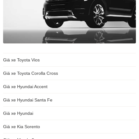
Giá xe Toyota Vios
Giá xe Toyota Corolla Cross
Giá xe Hyundai Accent
Giá xe Hyundai Santa Fe
Giá xe Hyundai
Giá xe Kia Sorento