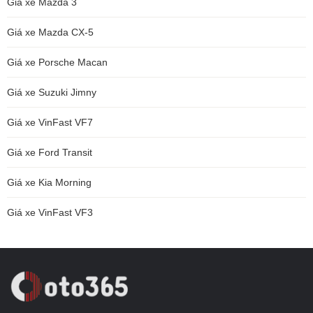
Giá xe Mazda 3
Giá xe Mazda CX-5
Giá xe Porsche Macan
Giá xe Suzuki Jimny
Giá xe VinFast VF7
Giá xe Ford Transit
Giá xe Kia Morning
Giá xe VinFast VF3