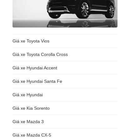
Giá xe Toyota Vios
Giá xe Toyota Corolla Cross
Giá xe Hyundai Accent
Giá xe Hyundai Santa Fe
Giá xe Hyundai
Giá xe Kia Sorento
Giá xe Mazda 3
Giá xe Mazda CX-5