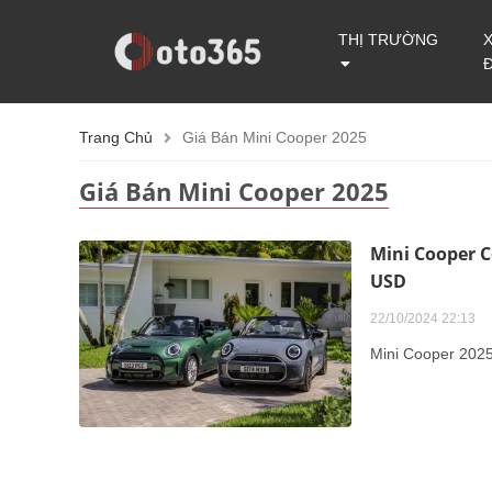
THỊ TRƯỜNG
Trang Chủ
Giá Bán Mini Cooper 2025
Giá Bán Mini Cooper 2025
Mini Cooper C
USD
22/10/2024 22:13
Mini Cooper 2025 