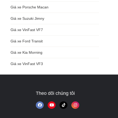
Giá xe Porsche Macan
Giá xe Suzuki Jimny
Giá xe VinFast VF7
Giá xe Ford Transit
Giá xe Kia Morning
Giá xe VinFast VF3
Theo dõi chúng tôi