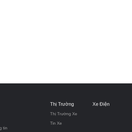
Thị Trường
Xe Điện
Thị Trường Xe
Tin Xe
 tin