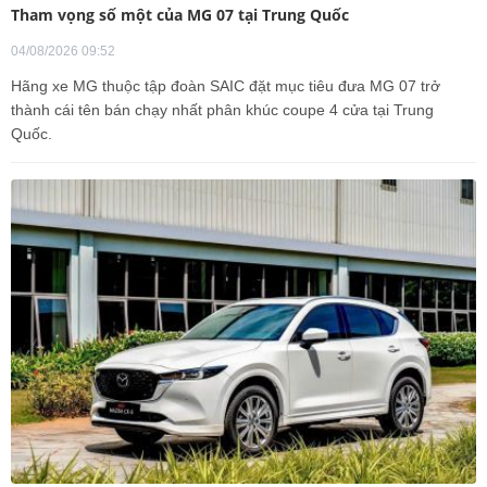
Tham vọng số một của MG 07 tại Trung Quốc
04/08/2026 09:52
Hãng xe MG thuộc tập đoàn SAIC đặt mục tiêu đưa MG 07 trở
thành cái tên bán chạy nhất phân khúc coupe 4 cửa tại Trung
Quốc.