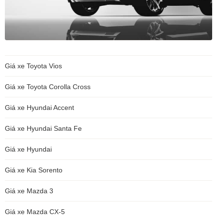
Giá xe Toyota Vios
Giá xe Toyota Corolla Cross
Giá xe Hyundai Accent
Giá xe Hyundai Santa Fe
Giá xe Hyundai
Giá xe Kia Sorento
Giá xe Mazda 3
Giá xe Mazda CX-5