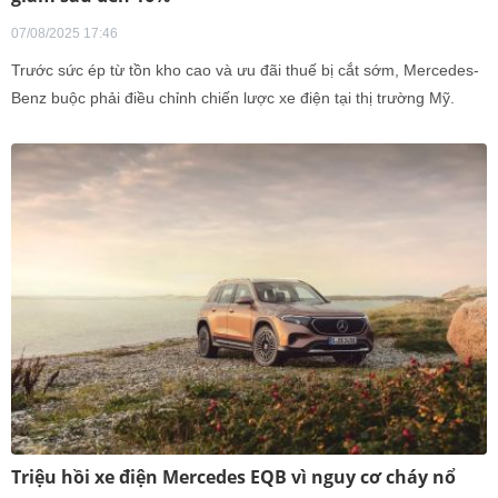
07/08/2025 17:46
Trước sức ép từ tồn kho cao và ưu đãi thuế bị cắt sớm, Mercedes-
Benz buộc phải điều chỉnh chiến lược xe điện tại thị trường Mỹ.
Triệu hồi xe điện Mercedes EQB vì nguy cơ cháy nổ