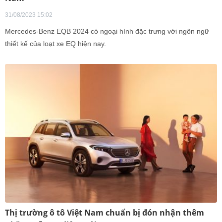
31/08/2023 15:02
Mercedes-Benz EQB 2024 có ngoại hình đặc trưng với ngôn ngữ
thiết kế của loạt xe EQ hiện nay.
Thị trường ô tô Việt Nam chuẩn bị đón nhận thêm