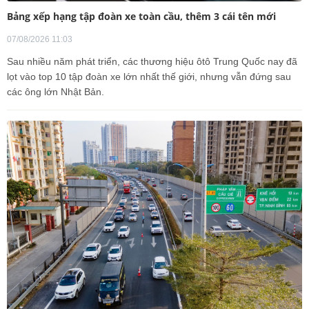
Bảng xếp hạng tập đoàn xe toàn cầu, thêm 3 cái tên mới
07/08/2026 11:03
Sau nhiều năm phát triển, các thương hiệu ôtô Trung Quốc nay đã
lọt vào top 10 tập đoàn xe lớn nhất thế giới, nhưng vẫn đứng sau
các ông lớn Nhật Bản.