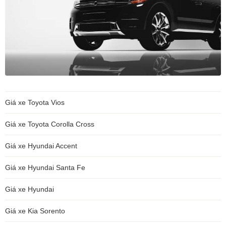
Giá xe Toyota Vios
Giá xe Toyota Corolla Cross
Giá xe Hyundai Accent
Giá xe Hyundai Santa Fe
Giá xe Hyundai
Giá xe Kia Sorento