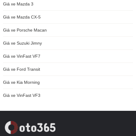
Giá xe Mazda 3
Giá xe Mazda CX-5
Giá xe Porsche Macan
Giá xe Suzuki Jimny
Giá xe VinFast VF7
Giá xe Ford Transit
Giá xe Kia Morning
Giá xe VinFast VF3