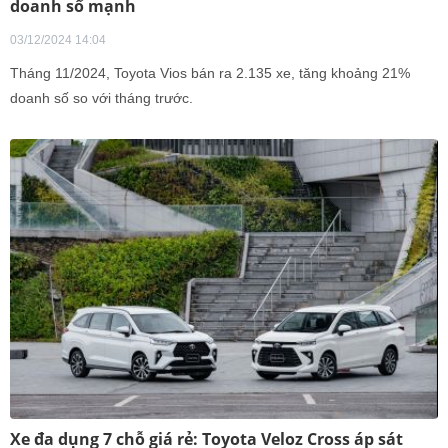
doanh số mạnh
03/12/2024 14:04
Tháng 11/2024, Toyota Vios bán ra 2.135 xe, tăng khoảng 21%
doanh số so với tháng trước.
Xe đa dụng 7 chỗ giá rẻ: Toyota Veloz Cross áp sát