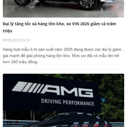
Đại lý tăng tốc xả hàng tồn kho, xe VIN 2025 giảm cả trăm
triệu
04/08/2026 16:19
Hàng loạt mẫu ô tô sản xuất năm 2025 đang được các đại lý giảm
giá mạnh để giải phóng hàng tồn kho. Mức ưu đãi có mẫu lên tới
hơn 160 triệu đồng.