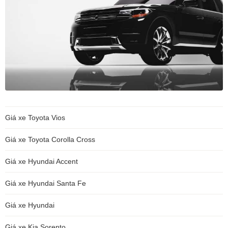
Giá xe Toyota Vios
Giá xe Toyota Corolla Cross
Giá xe Hyundai Accent
Giá xe Hyundai Santa Fe
Giá xe Hyundai
Giá xe Kia Sorento