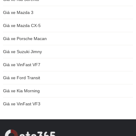
Giá xe Mazda 3
Giá xe Mazda CX-5
Giá xe Porsche Macan
Giá xe Suzuki Jimny
Giá xe VinFast VF7
Giá xe Ford Transit
Giá xe Kia Morning
Giá xe VinFast VF3