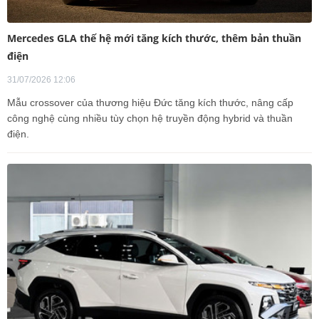
Mercedes GLA thế hệ mới tăng kích thước, thêm bản thuần
điện
31/07/2026 12:06
Mẫu crossover của thương hiệu Đức tăng kích thước, nâng cấp
công nghệ cùng nhiều tùy chọn hệ truyền động hybrid và thuần
điện.