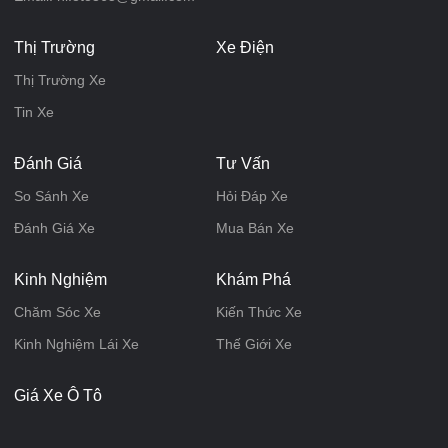
Thị Trường
Xe Điện
Thị Trường Xe
Tin Xe
Đánh Giá
Tư Vấn
So Sánh Xe
Hỏi Đáp Xe
Đánh Giá Xe
Mua Bán Xe
Kinh Nghiệm
Khám Phá
Chăm Sóc Xe
Kiến Thức Xe
Kinh Nghiệm Lái Xe
Thế Giới Xe
Giá Xe Ô Tô