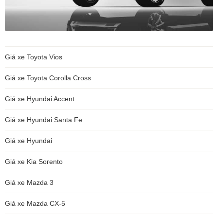
Giá xe Toyota Vios
Giá xe Toyota Corolla Cross
Giá xe Hyundai Accent
Giá xe Hyundai Santa Fe
Giá xe Hyundai
Giá xe Kia Sorento
Giá xe Mazda 3
Giá xe Mazda CX-5