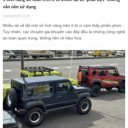
vẫn nên sử dụng
03/08/2026 10:15
Nhiều tài xế tắt một số tính năng trên ô tô vì cảm thấy phiền phức.
Tuy nhiên, các chuyên gia khuyến cáo đây đều là những công nghệ
an toàn quan trọng, không nên vô hiệu hóa.