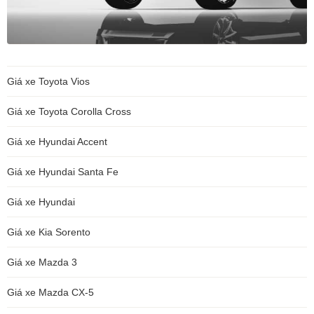
Giá xe Toyota Vios
Giá xe Toyota Corolla Cross
Giá xe Hyundai Accent
Giá xe Hyundai Santa Fe
Giá xe Hyundai
Giá xe Kia Sorento
Giá xe Mazda 3
Giá xe Mazda CX-5