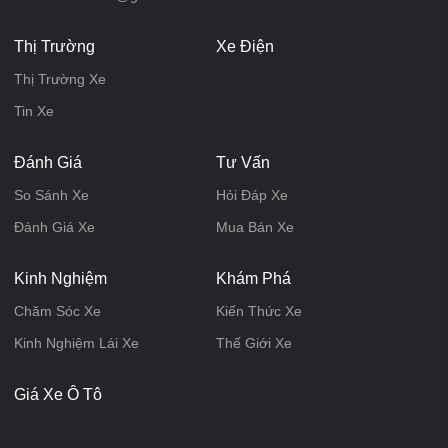
Thị Trường
Xe Điện
Thị Trường Xe
Tin Xe
Đánh Giá
Tư Vấn
So Sánh Xe
Hỏi Đáp Xe
Đánh Giá Xe
Mua Bán Xe
Kinh Nghiệm
Khám Phá
Chăm Sóc Xe
Kiến Thức Xe
Kinh Nghiệm Lái Xe
Thế Giới Xe
Giá Xe Ô Tô