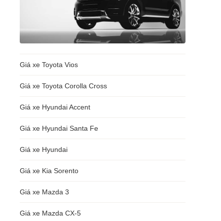
Giá xe Toyota Vios
Giá xe Toyota Corolla Cross
Giá xe Hyundai Accent
Giá xe Hyundai Santa Fe
Giá xe Hyundai
Giá xe Kia Sorento
Giá xe Mazda 3
Giá xe Mazda CX-5