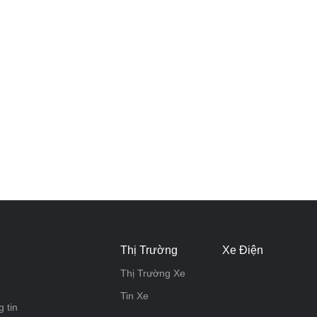
Thị Trường
Xe Điện
Thị Trường Xe
Tin Xe
 tin