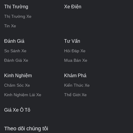
Thị Trường
Xe Điện
Thị Trường Xe
Tin Xe
Đánh Giá
Tư Vấn
So Sánh Xe
Hỏi Đáp Xe
Đánh Giá Xe
Mua Bán Xe
Kinh Nghiệm
Khám Phá
Chăm Sóc Xe
Kiến Thức Xe
Kinh Nghiệm Lái Xe
Thế Giới Xe
Giá Xe Ô Tô
Theo dõi chúng tôi