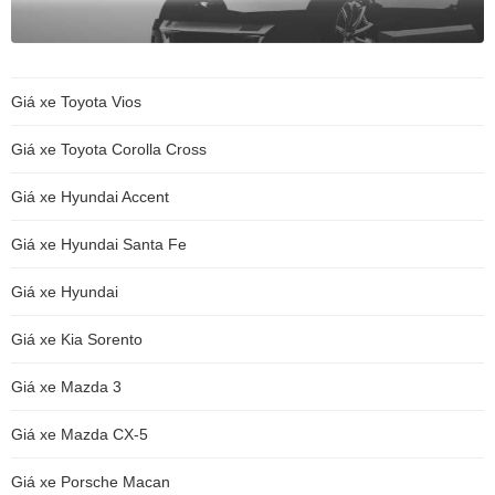
Giá xe Toyota Vios
Giá xe Toyota Corolla Cross
Giá xe Hyundai Accent
Giá xe Hyundai Santa Fe
Giá xe Hyundai
Giá xe Kia Sorento
Giá xe Mazda 3
Giá xe Mazda CX-5
Giá xe Porsche Macan