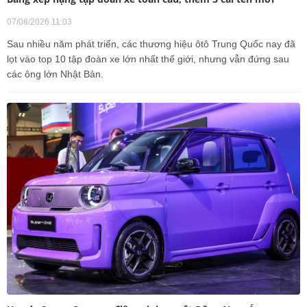
07/08/2026 11:03
Sau nhiều năm phát triển, các thương hiệu ôtô Trung Quốc nay đã
lọt vào top 10 tập đoàn xe lớn nhất thế giới, nhưng vẫn đứng sau
các ông lớn Nhật Bản.