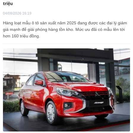
triệu
04/08/2026 16:19
Hàng loạt mẫu ô tô sản xuất năm 2025 đang được các đại lý giảm
giá mạnh để giải phóng hàng tồn kho. Mức ưu đãi có mẫu lên tới
hơn 160 triệu đồng.