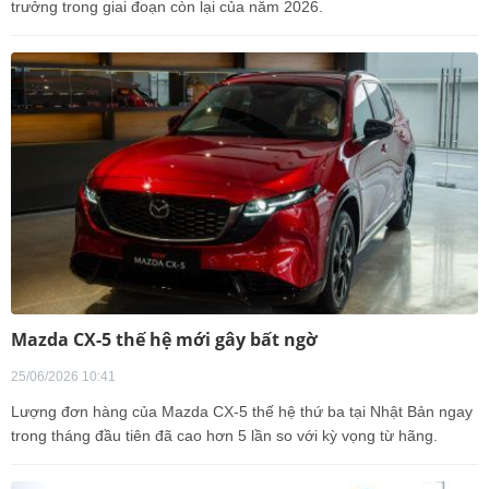
trưởng trong giai đoạn còn lại của năm 2026.
Mazda CX-5 thế hệ mới gây bất ngờ
25/06/2026 10:41
Lượng đơn hàng của Mazda CX-5 thế hệ thứ ba tại Nhật Bản ngay
trong tháng đầu tiên đã cao hơn 5 lần so với kỳ vọng từ hãng.