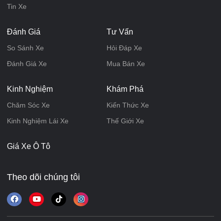
Tin Xe
Đánh Giá
Tư Vấn
So Sánh Xe
Hỏi Đáp Xe
Đánh Giá Xe
Mua Bán Xe
Kinh Nghiệm
Khám Phá
Chăm Sóc Xe
Kiến Thức Xe
Kinh Nghiệm Lái Xe
Thế Giới Xe
Giá Xe Ô Tô
Theo dõi chúng tôi