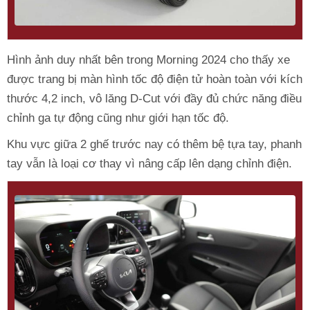
Hình ảnh duy nhất bên trong Morning 2024 cho thấy xe
được trang bị màn hình tốc độ điện tử hoàn toàn với kích
thước 4,2 inch, vô lăng D-Cut với đầy đủ chức năng điều
chỉnh ga tự động cũng như giới hạn tốc độ.
Khu vực giữa 2 ghế trước nay có thêm bệ tựa tay, phanh
tay vẫn là loại cơ thay vì nâng cấp lên dạng chỉnh điện.