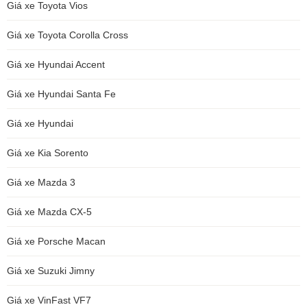
Giá xe Toyota Vios
Giá xe Toyota Corolla Cross
Giá xe Hyundai Accent
Giá xe Hyundai Santa Fe
Giá xe Hyundai
Giá xe Kia Sorento
Giá xe Mazda 3
Giá xe Mazda CX-5
Giá xe Porsche Macan
Giá xe Suzuki Jimny
Giá xe VinFast VF7