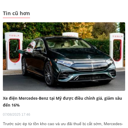
Tin cũ hơn
Xe điện Mercedes-Benz tại Mỹ được điều chỉnh giá, giảm sâu
đến 16%
07/08/2025 17:46
Trước sức ép từ tồn kho cao và ưu đãi thuế bị cắt sớm, Mercedes-