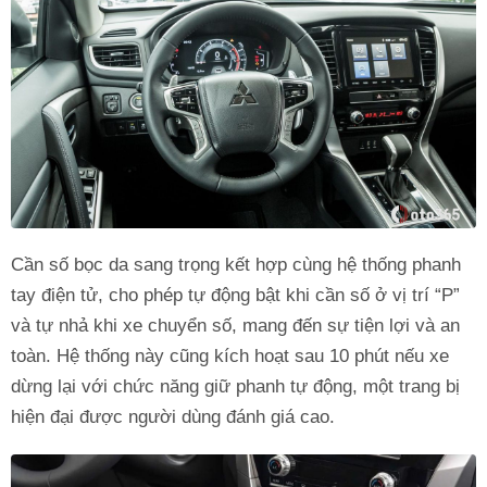
Cần số bọc da sang trọng kết hợp cùng hệ thống phanh
tay điện tử, cho phép tự động bật khi cần số ở vị trí “P”
và tự nhả khi xe chuyển số, mang đến sự tiện lợi và an
toàn. Hệ thống này cũng kích hoạt sau 10 phút nếu xe
dừng lại với chức năng giữ phanh tự động, một trang bị
hiện đại được người dùng đánh giá cao.