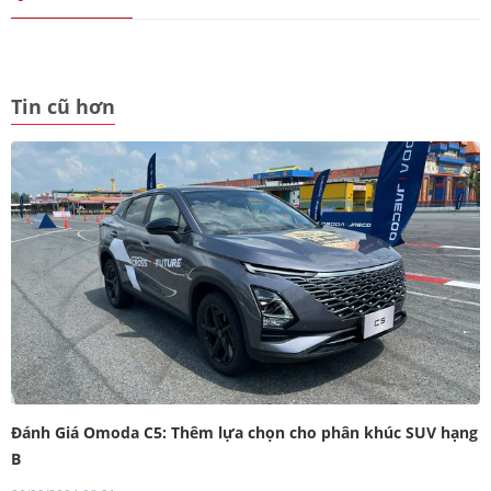
Tin cũ hơn
Đánh Giá Omoda C5: Thêm lựa chọn cho phân khúc SUV hạng
B