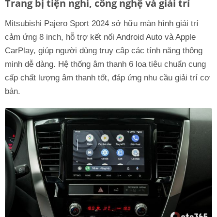
Trang bị tiện nghi, công nghệ và giải trí
Mitsubishi Pajero Sport 2024 sở hữu màn hình giải trí
cảm ứng 8 inch, hỗ trợ kết nối Android Auto và Apple
CarPlay, giúp người dùng truy cập các tính năng thông
minh dễ dàng. Hệ thống âm thanh 6 loa tiêu chuẩn cung
cấp chất lượng âm thanh tốt, đáp ứng nhu cầu giải trí cơ
bản.