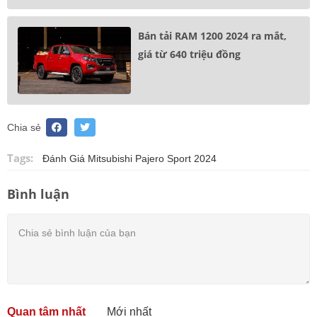
Bán tải RAM 1200 2024 ra mắt,
giá từ 640 triệu đồng
Chia sẻ
Tags:
Đánh Giá Mitsubishi Pajero Sport 2024
Bình luận
Quan tâm nhất
Mới nhất