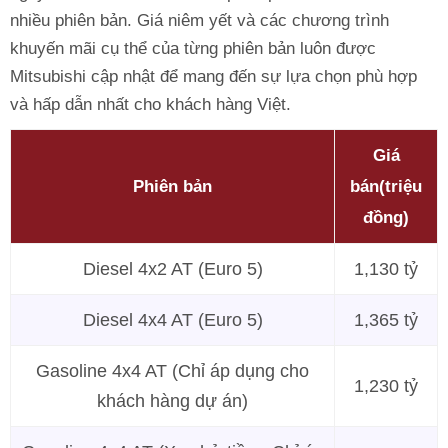
nhiều phiên bản. Giá niêm yết và các chương trình
khuyến mãi cụ thể của từng phiên bản luôn được
Mitsubishi cập nhật để mang đến sự lựa chọn phù hợp
và hấp dẫn nhất cho khách hàng Việt.
Giá
Phiên bản
bán(triệu
đồng)
Diesel 4x2 AT (Euro 5)
1,130 tỷ
Diesel 4x4 AT (Euro 5)
1,365 tỷ
Gasoline 4x4 AT (Chỉ áp dụng cho
1,230 tỷ
khách hàng dự án)