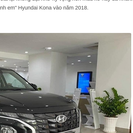
 anh em" Hyundai Kona vào năm 2018.