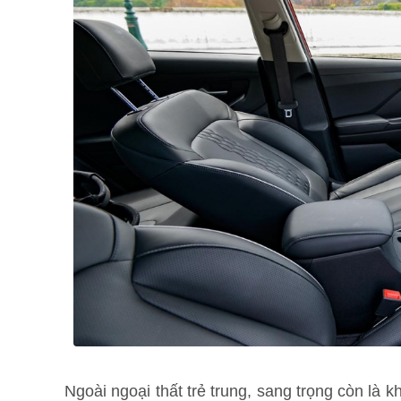
Ngoài ngoại thất trẻ trung, sang trọng còn là 