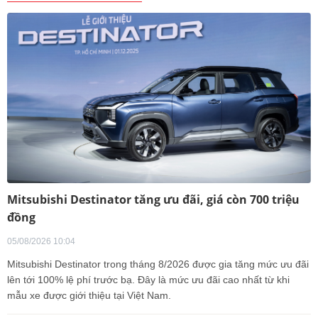
Mitsubishi Destinator tăng ưu đãi, giá còn 700 triệu
đồng
05/08/2026 10:04
Mitsubishi Destinator trong tháng 8/2026 được gia tăng mức ưu đãi
lên tới 100% lệ phí trước bạ. Đây là mức ưu đãi cao nhất từ khi
mẫu xe được giới thiệu tại Việt Nam.