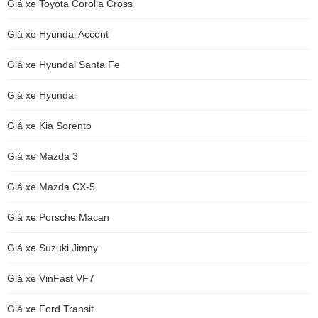
Giá xe Toyota Corolla Cross
Giá xe Hyundai Accent
Giá xe Hyundai Santa Fe
Giá xe Hyundai
Giá xe Kia Sorento
Giá xe Mazda 3
Giá xe Mazda CX-5
Giá xe Porsche Macan
Giá xe Suzuki Jimny
Giá xe VinFast VF7
Giá xe Ford Transit