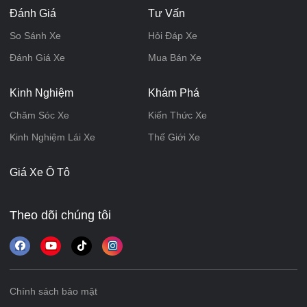
Đánh Giá
Tư Vấn
So Sánh Xe
Hỏi Đáp Xe
Đánh Giá Xe
Mua Bán Xe
Kinh Nghiệm
Khám Phá
Chăm Sóc Xe
Kiến Thức Xe
Kinh Nghiệm Lái Xe
Thế Giới Xe
Giá Xe Ô Tô
Theo dõi chúng tôi
Chính sách bảo mật