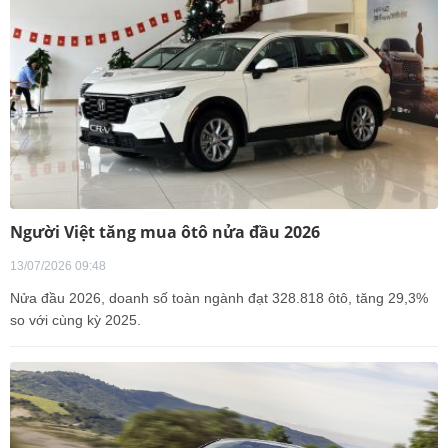
Người Việt tăng mua ôtô nửa đầu 2026
13/07/2026 09:48
Nửa đầu 2026, doanh số toàn ngành đạt 328.818 ôtô, tăng 29,3%
so với cùng kỳ 2025.