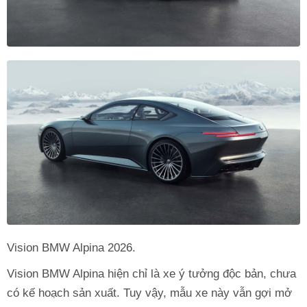
Vision BMW Alpina 2026.
Vision BMW Alpina hiện chỉ là xe ý tưởng độc bản, chưa
có kế hoạch sản xuất. Tuy vậy, mẫu xe này vẫn gợi mở