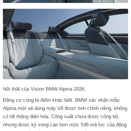
Nội thất của Vision BMW Alpina 2026.
Động cơ cũng là điểm khác biệt. BMW xác nhận mẫu
Alpina mới sẽ dùng máy V8 được tinh chỉnh riêng, không
có hệ thống điện hóa. Công suất chưa được công bố,
nhưng được kỳ vọng cao hơn mức 536 mã lực của động