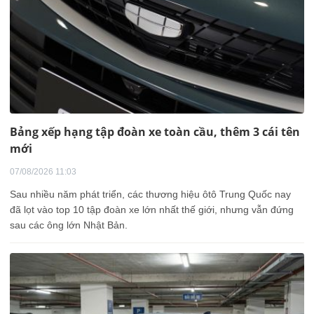
Bảng xếp hạng tập đoàn xe toàn cầu, thêm 3 cái tên
mới
07/08/2026 11:03
Sau nhiều năm phát triển, các thương hiệu ôtô Trung Quốc nay
đã lọt vào top 10 tập đoàn xe lớn nhất thế giới, nhưng vẫn đứng
sau các ông lớn Nhật Bản.