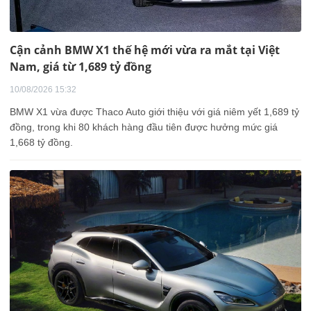
Cận cảnh BMW X1 thế hệ mới vừa ra mắt tại Việt
Nam, giá từ 1,689 tỷ đồng
10/08/2026 15:32
BMW X1 vừa được Thaco Auto giới thiệu với giá niêm yết 1,689 tỷ
đồng, trong khi 80 khách hàng đầu tiên được hưởng mức giá
1,668 tỷ đồng.