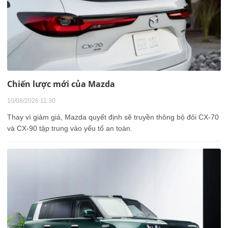
Chiến lược mới của Mazda
10/08/2026 11:30
Thay vì giảm giá, Mazda quyết định sẽ truyền thông bộ đôi CX-70
và CX-90 tập trung vào yếu tố an toàn.