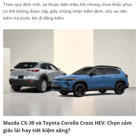
Theo quy định mới, xe thuộc diện triệu hồi nhưng chưa khắc phục
có thể không được cấp giấy chứng nhận kiểm định, chủ xe nên
kiểm tra trước khi đi đăng kiểm.
Mazda CX-30 và Toyota Corolla Cross HEV: Chọn cảm
giác lái hay tiết kiệm xăng?