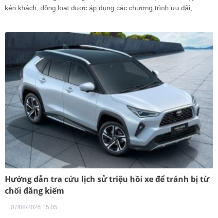
kén khách, đồng loạt được áp dụng các chương trình ưu đãi,
Hướng dẫn tra cứu lịch sử triệu hồi xe để tránh bị từ
chối đăng kiểm
07/08/2026 15:05