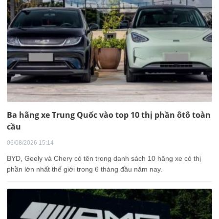
Ba hãng xe Trung Quốc vào top 10 thị phần ôtô toàn
cầu
06/08/2026 15:14
BYD, Geely và Chery có tên trong danh sách 10 hãng xe có thị
phần lớn nhất thế giới trong 6 tháng đầu năm nay.