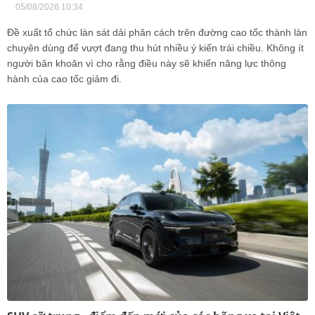
05/08/2026 10:34
Đề xuất tổ chức làn sát dải phân cách trên đường cao tốc thành làn
chuyên dùng để vượt đang thu hút nhiều ý kiến trái chiều. Không ít
người băn khoăn vì cho rằng điều này sẽ khiến năng lực thông
hành của cao tốc giảm đi.