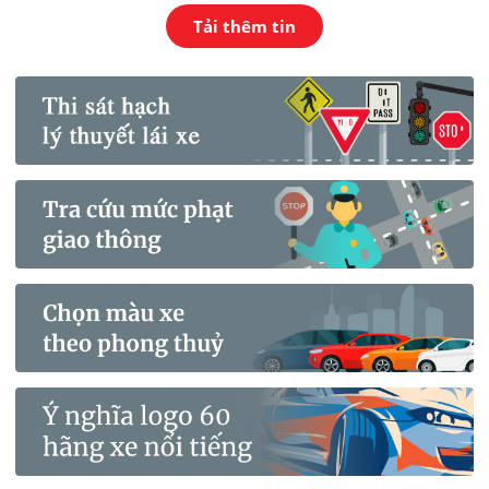
Tải thêm tin