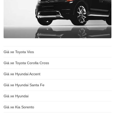
Giá xe Toyota Vios
Giá xe Toyota Corolla Cross
Giá xe Hyundai Accent
Giá xe Hyundai Santa Fe
Giá xe Hyundai
Giá xe Kia Sorento