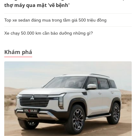
thợ máy qua mặt 'vẽ bệnh'
Top xe sedan đáng mua trong tầm giá 500 triệu đồng
Xe chạy 50.000 km cần bảo dưỡng những gì?
Khám phá