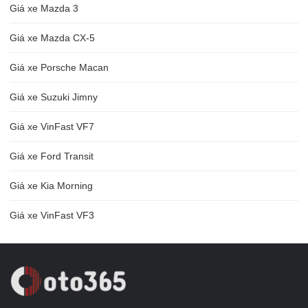
Giá xe Mazda 3
Giá xe Mazda CX-5
Giá xe Porsche Macan
Giá xe Suzuki Jimny
Giá xe VinFast VF7
Giá xe Ford Transit
Giá xe Kia Morning
Giá xe VinFast VF3