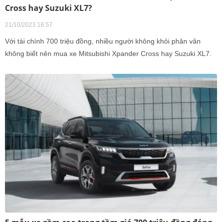
Cross hay Suzuki XL7?
21/10/2023 16:57
Với tài chính 700 triệu đồng, nhiều người không khỏi phân vân
không biết nên mua xe Mitsubishi Xpander Cross hay Suzuki XL7.