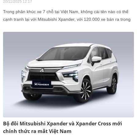
20/11/2025 12:17
Trong phân khúc xe 7 chỗ tại Việt Nam, không cái tên nào có thể
cạnh tranh lại với Mitsubishi Xpander, với 120.000 xe bán ra trong
8 năm.
Bộ đôi Mitsubishi Xpander và Xpander Cross mới
chính thức ra mắt Việt Nam