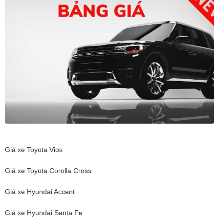
Giá xe Toyota Vios
Giá xe Toyota Corolla Cross
Giá xe Hyundai Accent
Giá xe Hyundai Santa Fe