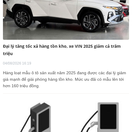
Đại lý tăng tốc xả hàng tồn kho, xe VIN 2025 giảm cả trăm
triệu
04/08/2026 16:19
Hàng loạt mẫu ô tô sản xuất năm 2025 đang được các đại lý giảm
giá mạnh để giải phóng hàng tồn kho. Mức ưu đãi có mẫu lên tới
hơn 160 triệu đồng.