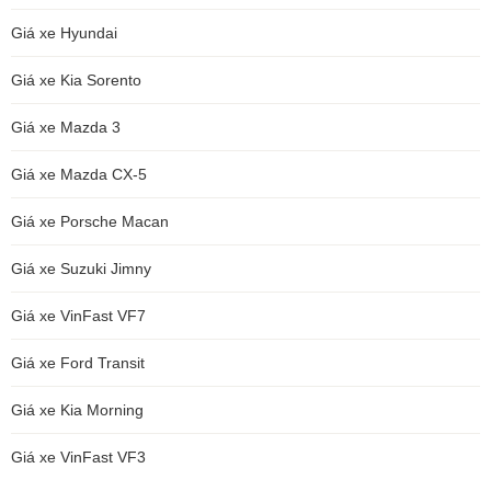
Giá xe Hyundai
Giá xe Kia Sorento
Giá xe Mazda 3
Giá xe Mazda CX-5
Giá xe Porsche Macan
Giá xe Suzuki Jimny
Giá xe VinFast VF7
Giá xe Ford Transit
Giá xe Kia Morning
Giá xe VinFast VF3