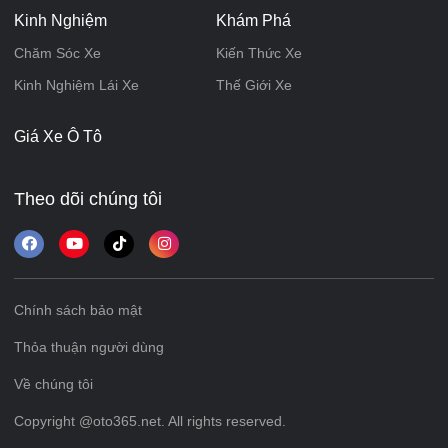
Kinh Nghiệm
Khám Phá
Chăm Sóc Xe
Kiến Thức Xe
Kinh Nghiệm Lái Xe
Thế Giới Xe
Giá Xe Ô Tô
Theo dõi chúng tôi
Chính sách bảo mật
Thỏa thuận người dùng
Về chúng tôi
Copyright @oto365.net. All rights reserved.