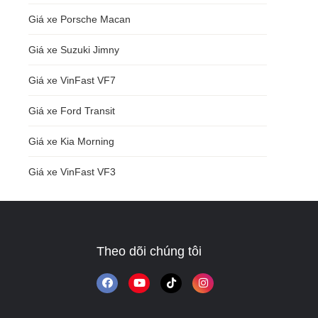
Giá xe Porsche Macan
Giá xe Suzuki Jimny
Giá xe VinFast VF7
Giá xe Ford Transit
Giá xe Kia Morning
Giá xe VinFast VF3
Theo dõi chúng tôi