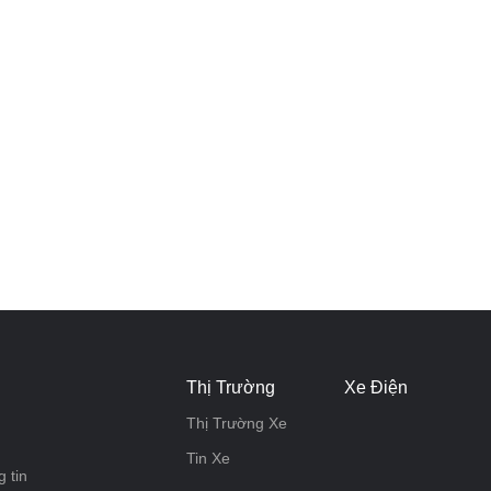
Thị Trường
Xe Điện
Thị Trường Xe
Tin Xe
 tin