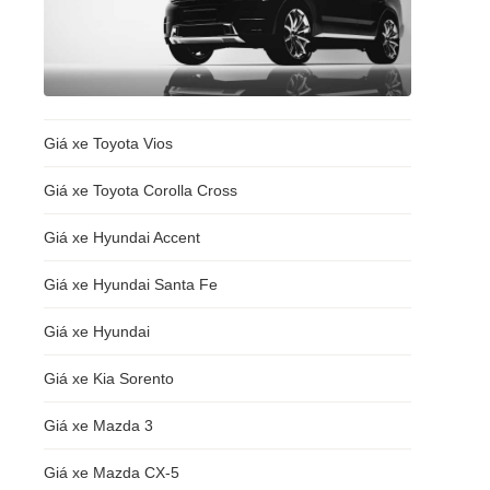
Giá xe Toyota Vios
Giá xe Toyota Corolla Cross
Giá xe Hyundai Accent
Giá xe Hyundai Santa Fe
Giá xe Hyundai
Giá xe Kia Sorento
Giá xe Mazda 3
Giá xe Mazda CX-5