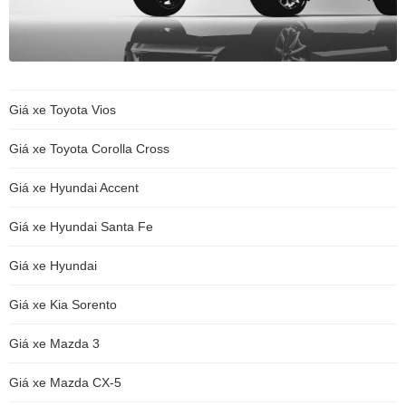
Giá xe Toyota Vios
Giá xe Toyota Corolla Cross
Giá xe Hyundai Accent
Giá xe Hyundai Santa Fe
Giá xe Hyundai
Giá xe Kia Sorento
Giá xe Mazda 3
Giá xe Mazda CX-5