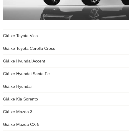
Giá xe Toyota Vios
Giá xe Toyota Corolla Cross
Giá xe Hyundai Accent
Giá xe Hyundai Santa Fe
Giá xe Hyundai
Giá xe Kia Sorento
Giá xe Mazda 3
Giá xe Mazda CX-5