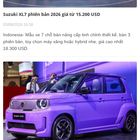
Suzuki XL7 phiên bản 2026 giá từ 15.200 USD
03/08/2026 16:58
Indonesia- Mẫu xe 7 chỗ bản nâng cấp tinh chỉnh thiết kế, bán 3
phiên bản, tùy chọn máy xăng hoặc hybrid nhẹ, giá cao nhất
18.300 USD.