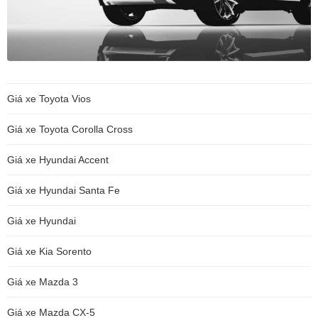
Giá xe Toyota Vios
Giá xe Toyota Corolla Cross
Giá xe Hyundai Accent
Giá xe Hyundai Santa Fe
Giá xe Hyundai
Giá xe Kia Sorento
Giá xe Mazda 3
Giá xe Mazda CX-5