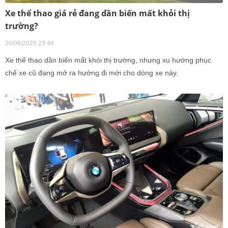
Xe thể thao giá rẻ đang dần biến mất khỏi thị
trường?
20/06/2025 23:44
Xe thể thao dần biến mất khỏi thị trường, nhưng xu hướng phục
chế xe cũ đang mở ra hướng đi mới cho dòng xe này.