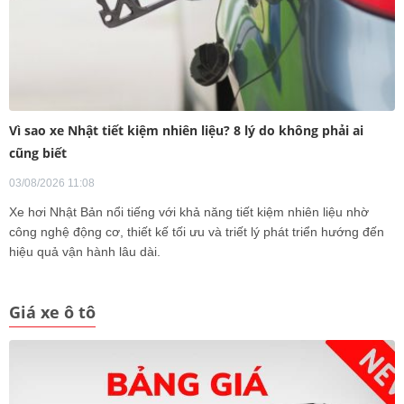
Vì sao xe Nhật tiết kiệm nhiên liệu? 8 lý do không phải ai
cũng biết
03/08/2026 11:08
Xe hơi Nhật Bản nổi tiếng với khả năng tiết kiệm nhiên liệu nhờ
công nghệ động cơ, thiết kế tối ưu và triết lý phát triển hướng đến
hiệu quả vận hành lâu dài.
Giá xe ô tô