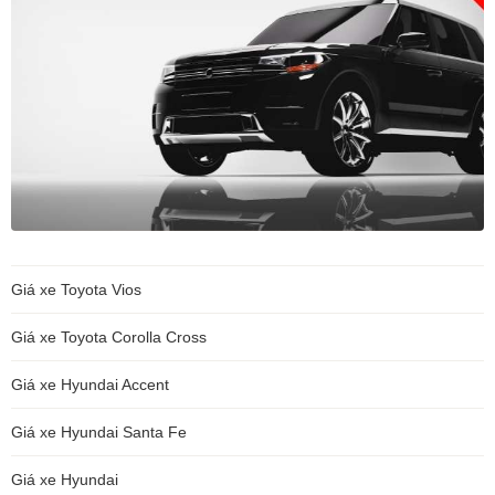
Giá xe Toyota Vios
Giá xe Toyota Corolla Cross
Giá xe Hyundai Accent
Giá xe Hyundai Santa Fe
Giá xe Hyundai