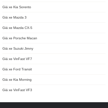
Giá xe Kia Sorento
Giá xe Mazda 3
Giá xe Mazda CX-5
Giá xe Porsche Macan
Giá xe Suzuki Jimny
Giá xe VinFast VF7
Giá xe Ford Transit
Giá xe Kia Morning
Giá xe VinFast VF3