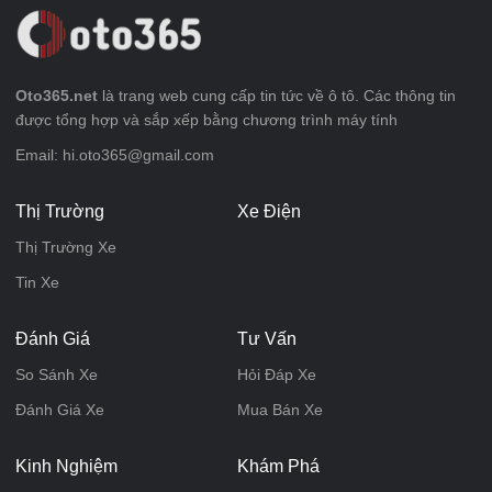
Oto365.net
là trang web cung cấp tin tức về ô tô. Các thông tin
được tổng hợp và sắp xếp bằng chương trình máy tính
Email: hi.oto365@gmail.com
Thị Trường
Xe Điện
Thị Trường Xe
Tin Xe
Đánh Giá
Tư Vấn
So Sánh Xe
Hỏi Đáp Xe
Đánh Giá Xe
Mua Bán Xe
Kinh Nghiệm
Khám Phá