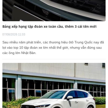
Bảng xếp hạng tập đoàn xe toàn cầu, thêm 3 cái tên mới
07/08/2026 11:03
Sau nhiều năm phát triển, các thương hiệu ôtô Trung Quốc nay đã
lọt vào top 10 tập đoàn xe lớn nhất thế giới, nhưng vẫn đứng sau
các ông lớn Nhật Bản.