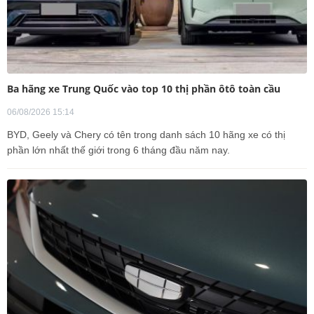
Ba hãng xe Trung Quốc vào top 10 thị phần ôtô toàn cầu
06/08/2026 15:14
BYD, Geely và Chery có tên trong danh sách 10 hãng xe có thị
phần lớn nhất thế giới trong 6 tháng đầu năm nay.