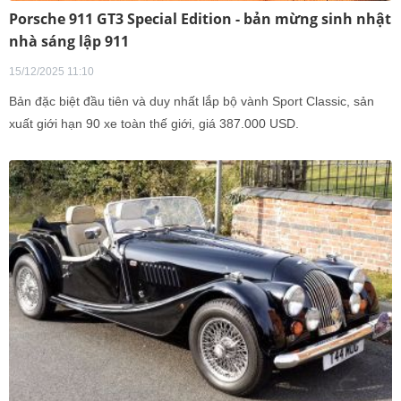
Porsche 911 GT3 Special Edition - bản mừng sinh nhật
nhà sáng lập 911
15/12/2025 11:10
Bản đặc biệt đầu tiên và duy nhất lắp bộ vành Sport Classic, sản
xuất giới hạn 90 xe toàn thế giới, giá 387.000 USD.