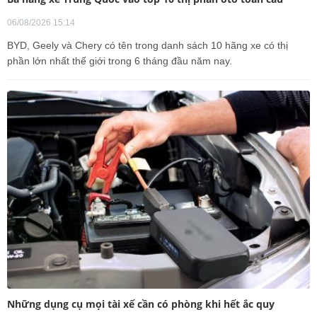
06/08/2026 15:14
BYD, Geely và Chery có tên trong danh sách 10 hãng xe có thị
phần lớn nhất thế giới trong 6 tháng đầu năm nay.
Những dụng cụ mọi tài xế cần có phòng khi hết ắc quy