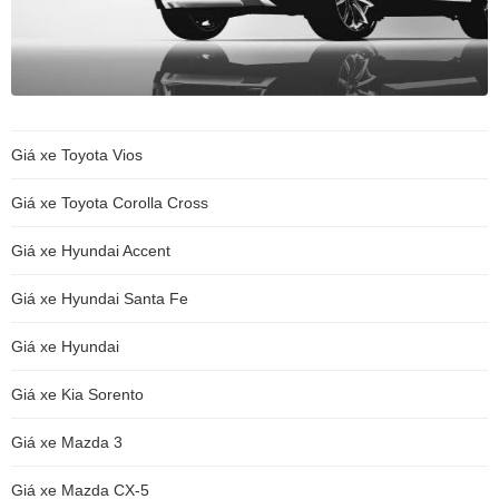
Giá xe Toyota Vios
Giá xe Toyota Corolla Cross
Giá xe Hyundai Accent
Giá xe Hyundai Santa Fe
Giá xe Hyundai
Giá xe Kia Sorento
Giá xe Mazda 3
Giá xe Mazda CX-5