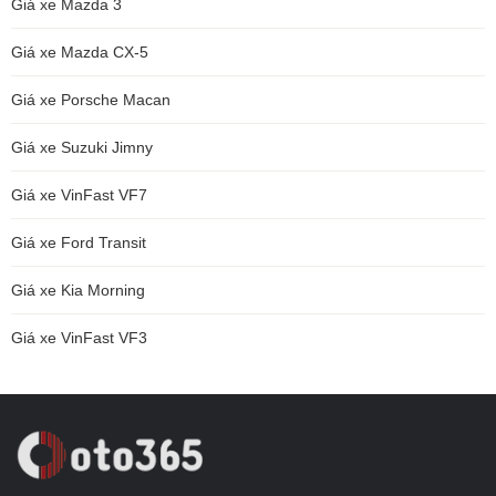
Giá xe Mazda 3
Giá xe Mazda CX-5
Giá xe Porsche Macan
Giá xe Suzuki Jimny
Giá xe VinFast VF7
Giá xe Ford Transit
Giá xe Kia Morning
Giá xe VinFast VF3