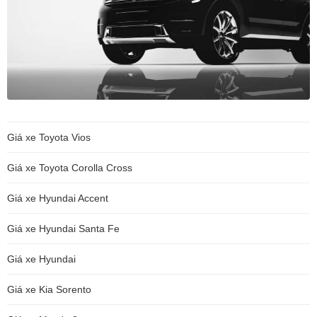
Giá xe Toyota Vios
Giá xe Toyota Corolla Cross
Giá xe Hyundai Accent
Giá xe Hyundai Santa Fe
Giá xe Hyundai
Giá xe Kia Sorento