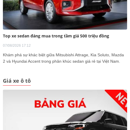
Top xe sedan đáng mua trong tầm giá 500 triệu đồng
07/08/2026 17:12
Khám phá sự khác biệt giữa Mitsubishi Attrage, Kia Soluto, Mazda
2 và Hyundai Accent trong phân khúc sedan giá rẻ tại Việt Nam.
Giá xe ô tô