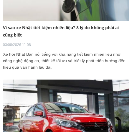
Vì sao xe Nhật tiết kiệm nhiên liệu? 8 lý do không phải ai
cũng biết
03/08/2026 11:08
Xe hơi Nhật Bản nổi tiếng với khả năng tiết kiệm nhiên liệu nhờ
công nghệ động cơ, thiết kế tối ưu và triết lý phát triển hướng đến
hiệu quả vận hành lâu dài.