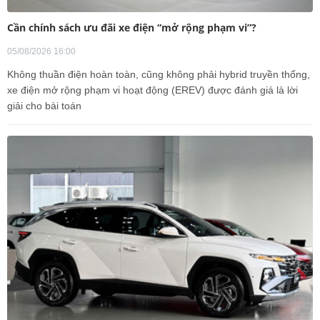
Cần chính sách ưu đãi xe điện “mở rộng phạm vi”?
05/08/2026 16:00
Không thuần điện hoàn toàn, cũng không phải hybrid truyền thống,
xe điện mở rộng phạm vi hoạt động (EREV) được đánh giá là lời
giải cho bài toán