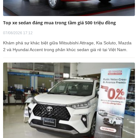
Top xe sedan đáng mua trong tầm giá 500 triệu đồng
07/08/2026 17:12
Khám phá sự khác biệt giữa Mitsubishi Attrage, Kia Soluto, Mazda
2 và Hyundai Accent trong phân khúc sedan giá rẻ tại Việt Nam.