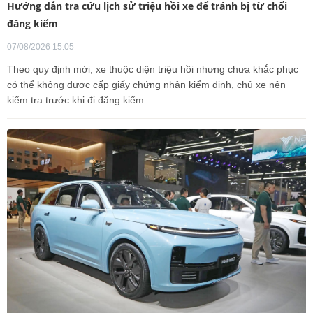
Hướng dẫn tra cứu lịch sử triệu hồi xe để tránh bị từ chối
đăng kiểm
07/08/2026 15:05
Theo quy định mới, xe thuộc diện triệu hồi nhưng chưa khắc phục
có thể không được cấp giấy chứng nhận kiểm định, chủ xe nên
kiểm tra trước khi đi đăng kiểm.