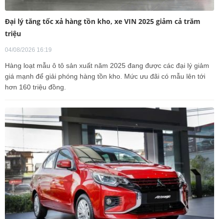
Đại lý tăng tốc xả hàng tồn kho, xe VIN 2025 giảm cả trăm
triệu
04/08/2026 16:19
Hàng loạt mẫu ô tô sản xuất năm 2025 đang được các đại lý giảm
giá mạnh để giải phóng hàng tồn kho. Mức ưu đãi có mẫu lên tới
hơn 160 triệu đồng.