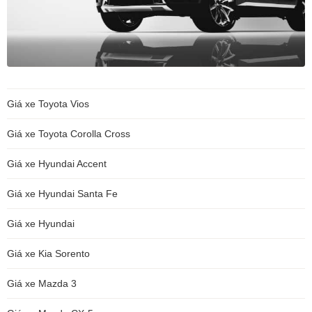
Giá xe Toyota Vios
Giá xe Toyota Corolla Cross
Giá xe Hyundai Accent
Giá xe Hyundai Santa Fe
Giá xe Hyundai
Giá xe Kia Sorento
Giá xe Mazda 3