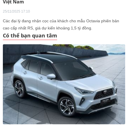
Việt Nam
25/11/2025 17:10
Các đại lý đang nhận cọc của khách cho mẫu Octavia phiên bản
cao cấp nhất RS, giá dự kiến khoảng 1,5 tỷ đồng.
Có thể bạn quan tâm