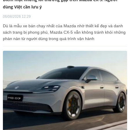
dùng Việt cần lưu ý
06/08/2026 12:29
Dù là mẫu xe bán chạy nhất của Mazda nhờ thiết kế đẹp và danh
sách trang bị phong phú, Mazda CX-5 vẫn không tránh khỏi những
phàn nàn từ người dùng trong quá trình vận hành