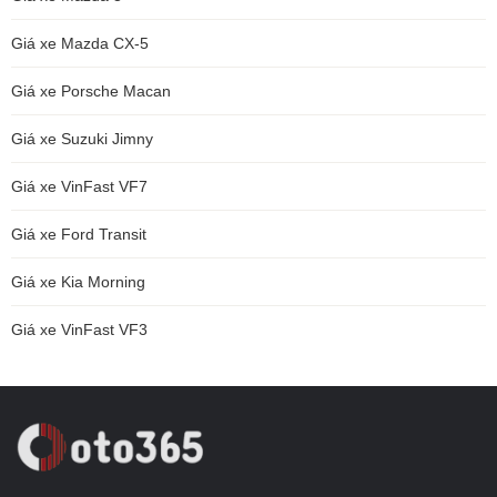
Giá xe Mazda CX-5
Giá xe Porsche Macan
Giá xe Suzuki Jimny
Giá xe VinFast VF7
Giá xe Ford Transit
Giá xe Kia Morning
Giá xe VinFast VF3