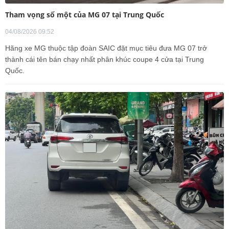
Tham vọng số một của MG 07 tại Trung Quốc
04/08/2026 09:52
Hãng xe MG thuộc tập đoàn SAIC đặt mục tiêu đưa MG 07 trở
thành cái tên bán chạy nhất phân khúc coupe 4 cửa tại Trung
Quốc.