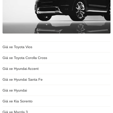
Giá xe Toyota Vios
Giá xe Toyota Corolla Cross
Giá xe Hyundai Accent
Giá xe Hyundai Santa Fe
Giá xe Hyundai
Giá xe Kia Sorento
Giá xe Mazda 3