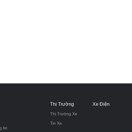
Thị Trường
Xe Điện
Thị Trường Xe
Tin Xe
 tin