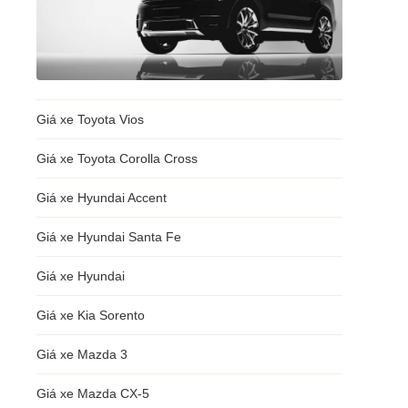
Giá xe Toyota Vios
Giá xe Toyota Corolla Cross
Giá xe Hyundai Accent
Giá xe Hyundai Santa Fe
Giá xe Hyundai
Giá xe Kia Sorento
Giá xe Mazda 3
Giá xe Mazda CX-5