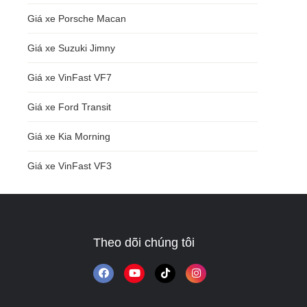
Giá xe Porsche Macan
Giá xe Suzuki Jimny
Giá xe VinFast VF7
Giá xe Ford Transit
Giá xe Kia Morning
Giá xe VinFast VF3
Theo dõi chúng tôi