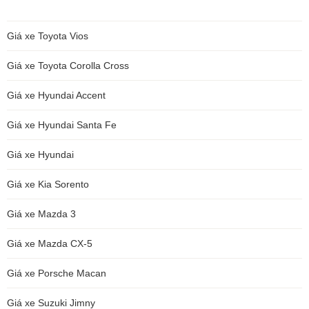
Giá xe Toyota Vios
Giá xe Toyota Corolla Cross
Giá xe Hyundai Accent
Giá xe Hyundai Santa Fe
Giá xe Hyundai
Giá xe Kia Sorento
Giá xe Mazda 3
Giá xe Mazda CX-5
Giá xe Porsche Macan
Giá xe Suzuki Jimny