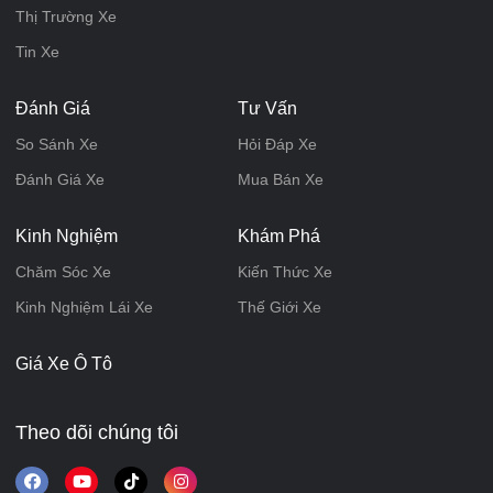
Thị Trường Xe
Tin Xe
Đánh Giá
Tư Vấn
So Sánh Xe
Hỏi Đáp Xe
Đánh Giá Xe
Mua Bán Xe
Kinh Nghiệm
Khám Phá
Chăm Sóc Xe
Kiến Thức Xe
Kinh Nghiệm Lái Xe
Thế Giới Xe
Giá Xe Ô Tô
Theo dõi chúng tôi