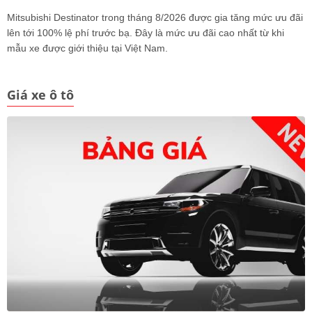
Mitsubishi Destinator trong tháng 8/2026 được gia tăng mức ưu đãi
lên tới 100% lệ phí trước bạ. Đây là mức ưu đãi cao nhất từ khi
mẫu xe được giới thiệu tại Việt Nam.
Giá xe ô tô