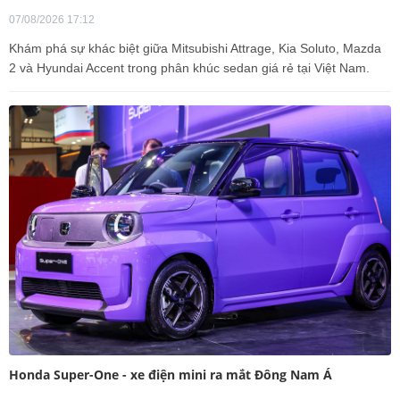
07/08/2026 17:12
Khám phá sự khác biệt giữa Mitsubishi Attrage, Kia Soluto, Mazda
2 và Hyundai Accent trong phân khúc sedan giá rẻ tại Việt Nam.
Honda Super-One - xe điện mini ra mắt Đông Nam Á