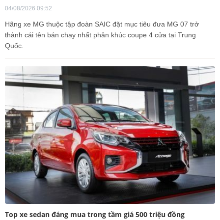
04/08/2026 09:52
Hãng xe MG thuộc tập đoàn SAIC đặt mục tiêu đưa MG 07 trở
thành cái tên bán chạy nhất phân khúc coupe 4 cửa tại Trung
Quốc.
Top xe sedan đáng mua trong tầm giá 500 triệu đồng