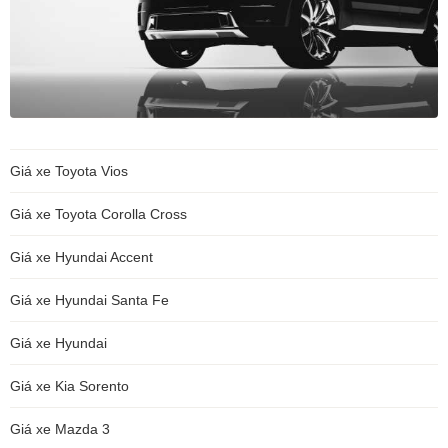
Giá xe Toyota Vios
Giá xe Toyota Corolla Cross
Giá xe Hyundai Accent
Giá xe Hyundai Santa Fe
Giá xe Hyundai
Giá xe Kia Sorento
Giá xe Mazda 3