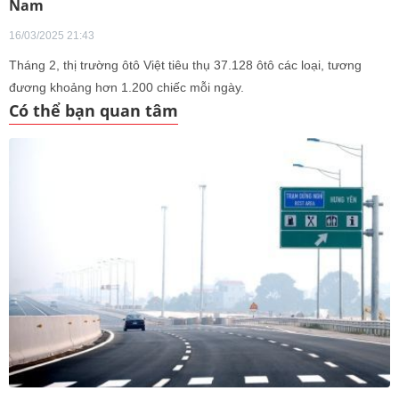
Nam
16/03/2025 21:43
Tháng 2, thị trường ôtô Việt tiêu thụ 37.128 ôtô các loại, tương
đương khoảng hơn 1.200 chiếc mỗi ngày.
Có thể bạn quan tâm