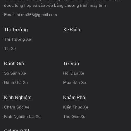
được tổng hợp và sắp xếp bằng chương trình máy tính
Email: hi.oto365@gmail.com
Thị Trường
Xe Điện
Thị Trường Xe
Tin Xe
Đánh Giá
Tư Vấn
So Sánh Xe
Hỏi Đáp Xe
Đánh Giá Xe
Mua Bán Xe
Kinh Nghiệm
Khám Phá
Chăm Sóc Xe
Kiến Thức Xe
Kinh Nghiệm Lái Xe
Thế Giới Xe