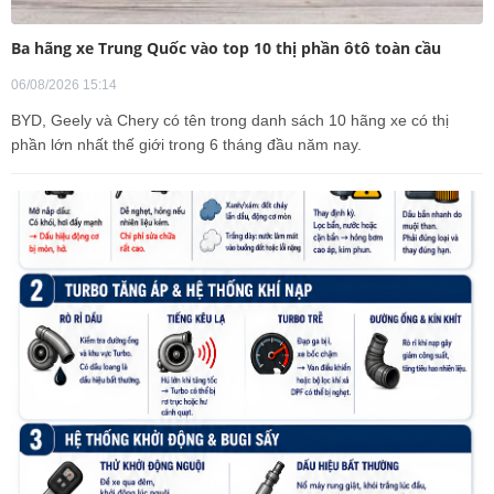
Ba hãng xe Trung Quốc vào top 10 thị phần ôtô toàn cầu
06/08/2026 15:14
BYD, Geely và Chery có tên trong danh sách 10 hãng xe có thị
phần lớn nhất thế giới trong 6 tháng đầu năm nay.